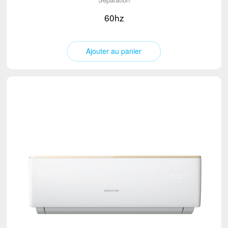
60hz
Ajouter au panier