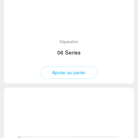
Séparation
06 Series
Ajouter au panier