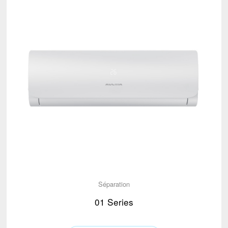
Séparation
01 Series