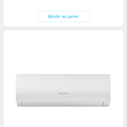
Ajouter au panier