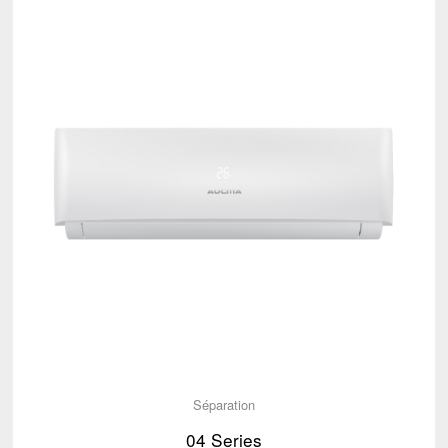
Séparation
04 Series