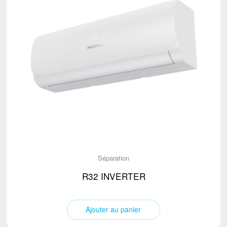
Séparation
R32 INVERTER
Ajouter au panier