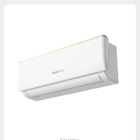
Séparation