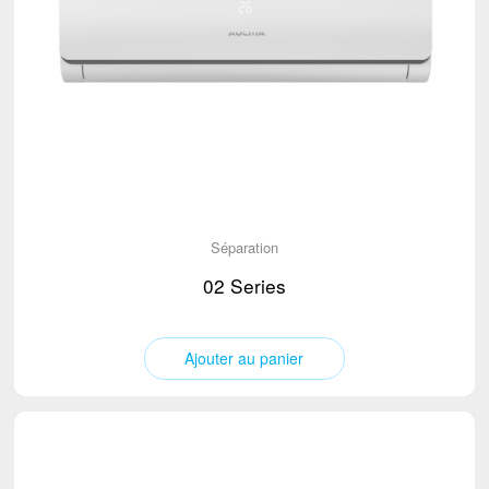
Séparation
02 Series
Ajouter au panier