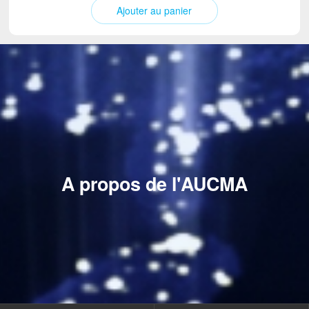
Ajouter au panier
A propos de l'AUCMA