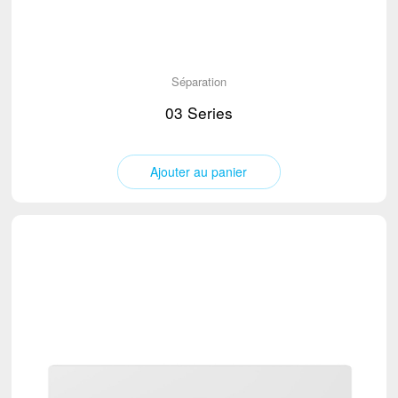
Séparation
03 Series
Ajouter au panier