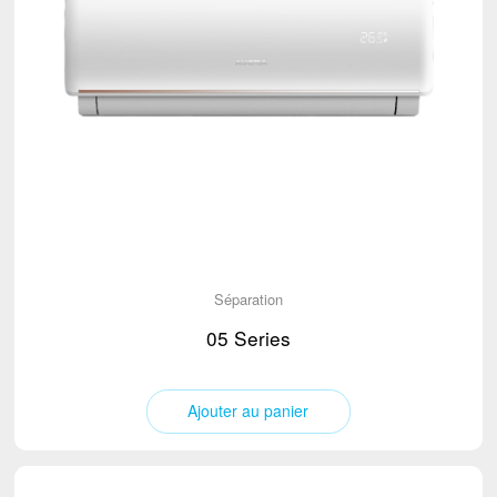
Séparation
05 Series
Ajouter au panier