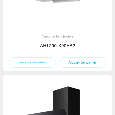
Capot de la cuisinière
AHT200-X90EA2
Ajouter au panier