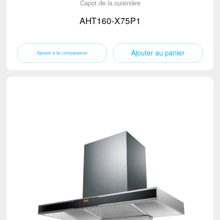
Capot de la cuisinière
AHT160-X75P1
Ajouter au panier