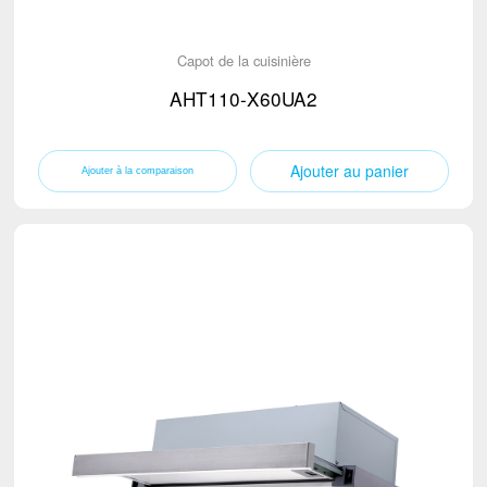
Capot de la cuisinière
AHT110-X60UA2
Ajouter au panier