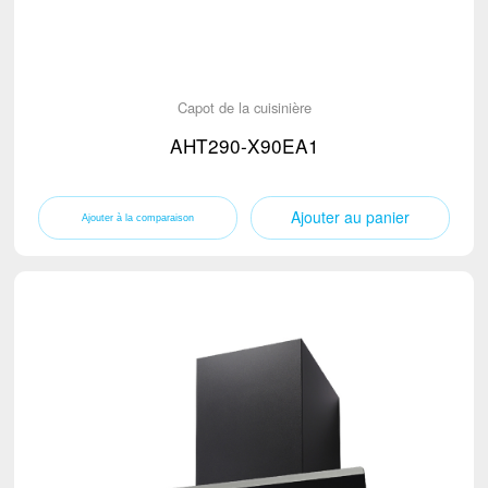
Capot de la cuisinière
AHT290-X90EA1
Ajouter au panier