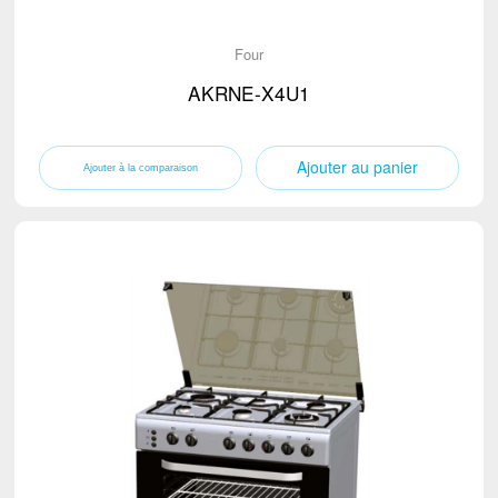
Four
AKRNE-X4U1
Ajouter au panier