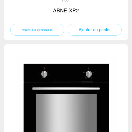
ABNE-XP2
Ajouter au panier