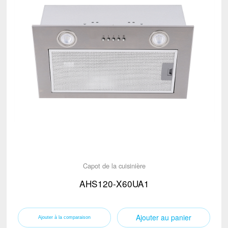
Capot de la cuisinière
AHS120-X60UA1
Ajouter au panier