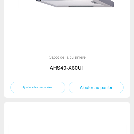
Capot de la cuisinière
AHS40-X60U1
Ajouter au panier