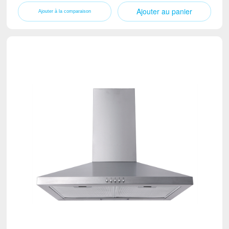
Ajouter au panier