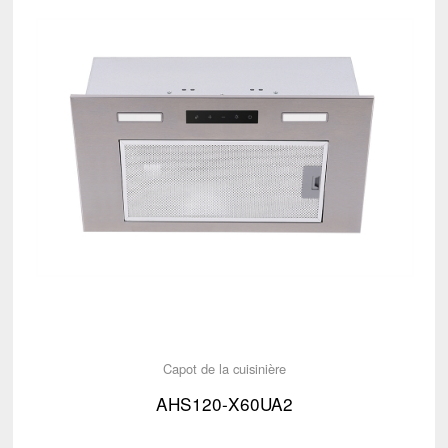
Capot de la cuisinière
AHS120-X60UA2