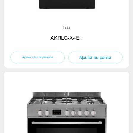
Four
AKRLG-X4E1
Ajouter au panier