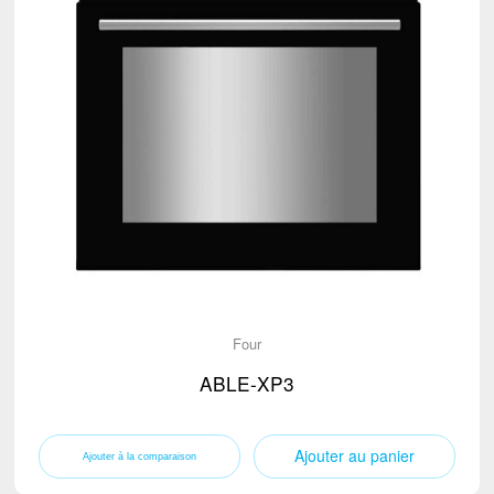
Four
ABLE-XP3
Ajouter au panier