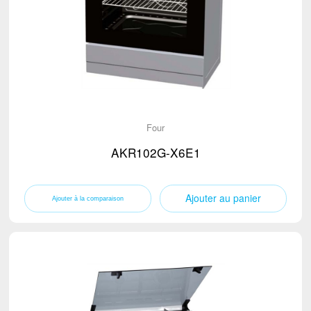
Four
AKR102G-X6E1
Ajouter au panier