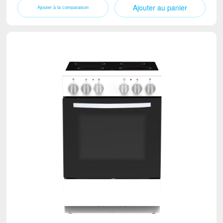
Ajouter au panier