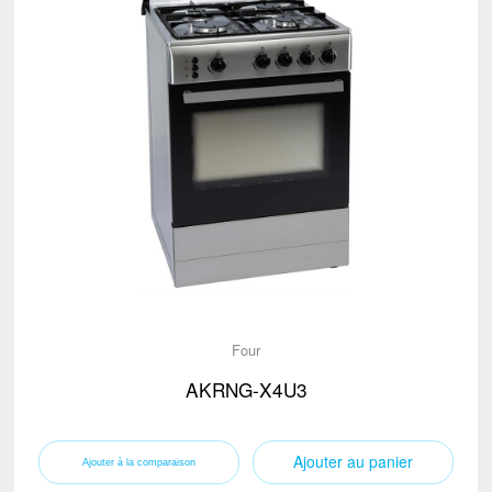
Four
AKRNG-X4U3
Ajouter au panier