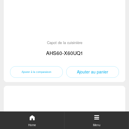
Capot de la cuisinière
AHS60-X60UQ1
Ajouter au panier
Home
Menu