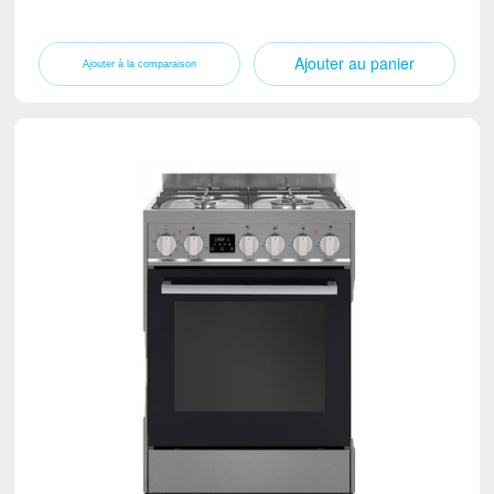
Ajouter au panier