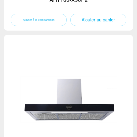
Ajouter au panier