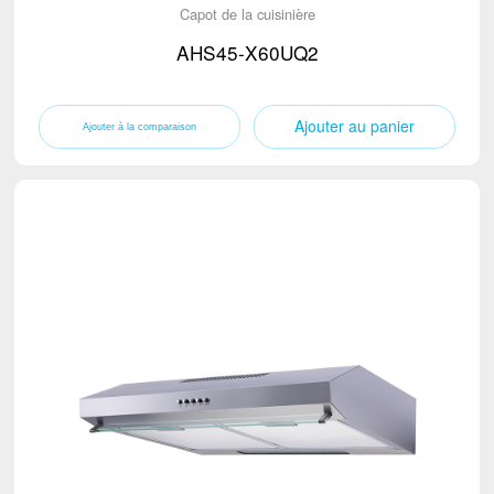
Capot de la cuisinière
AHS45-X60UQ2
Ajouter au panier