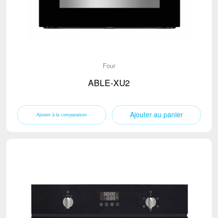
Four
ABLE-XU2
Ajouter au panier