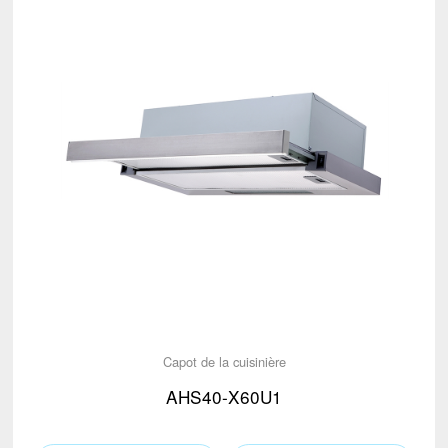
Capot de la cuisinière
AHS40-X60U1