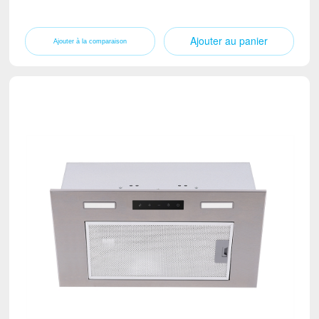
Ajouter au panier