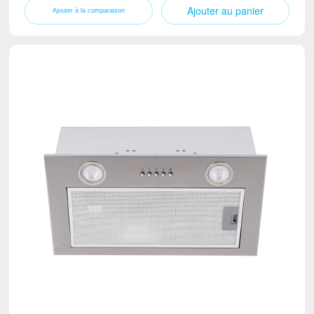
Ajouter au panier