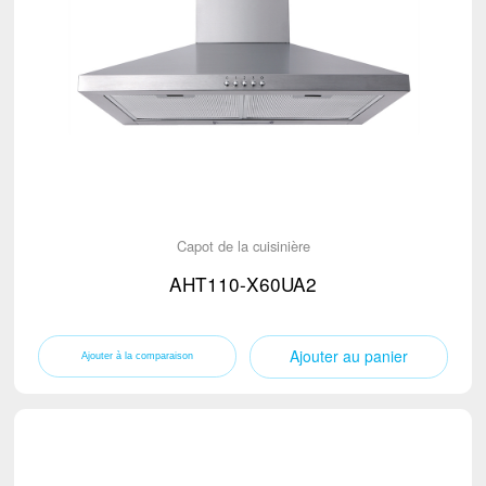
Capot de la cuisinière
AHT110-X60UA2
Ajouter au panier