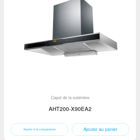
Capot de la cuisinière
AHT200-X90EA2
Ajouter au panier