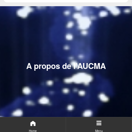
A propos de l'AUCMA
Home
Menu