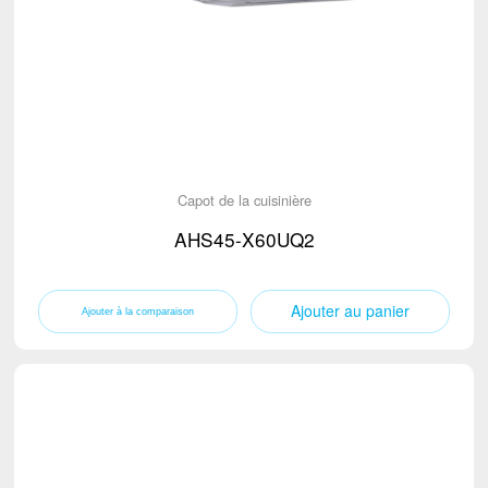
Capot de la cuisinière
AHS45-X60UQ2
Ajouter au panier