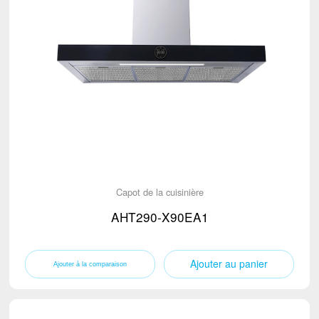
Capot de la cuisinière
AHT290-X90EA1
Ajouter au panier