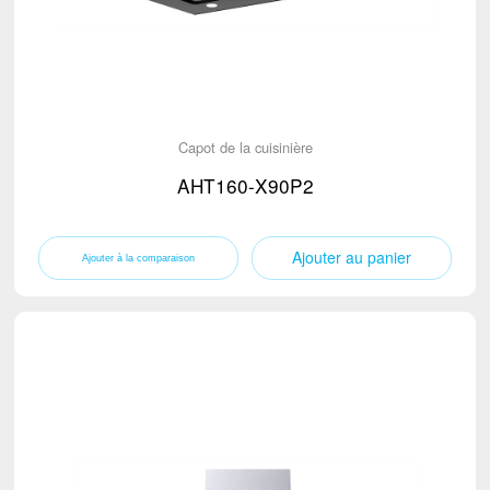
Capot de la cuisinière
AHT160-X90P2
Ajouter au panier