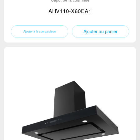
AHV110-X60EA1
Ajouter au panier