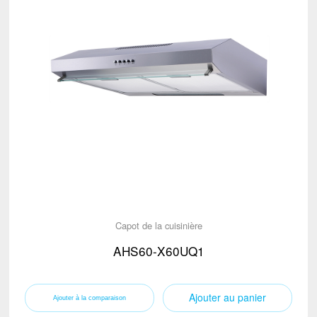
Capot de la cuisinière
AHS60-X60UQ1
Ajouter au panier