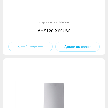
Capot de la cuisinière
AHS120-X60UA2
Ajouter au panier