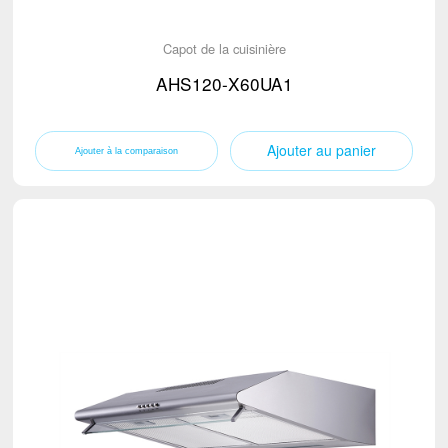
Capot de la cuisinière
AHS120-X60UA1
Ajouter au panier