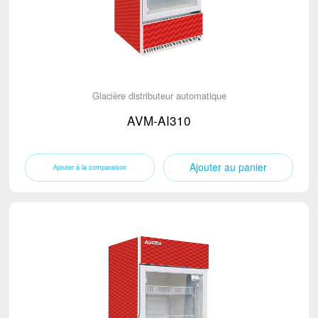
Glacière distributeur automatique
AVM-AI310
Ajouter au panier