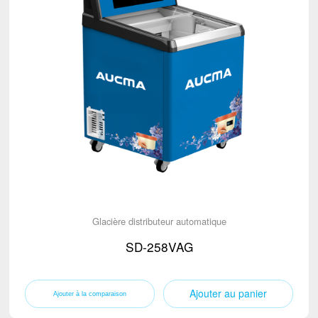
Glacière distributeur automatique
SD-258VAG
Ajouter au panier