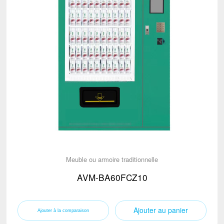
Meuble ou armoire traditionnelle
AVM-BA60FCZ10
Ajouter au panier