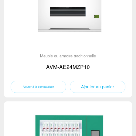
Meuble ou armoire traditionnelle
AVM-AE24MZP10
Ajouter au panier