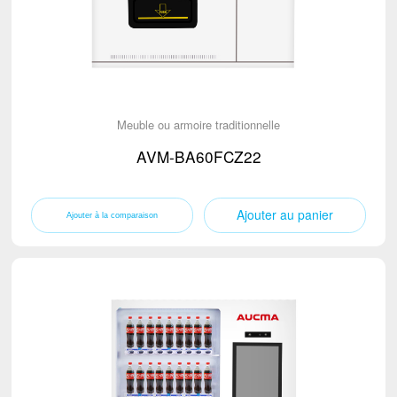
Meuble ou armoire traditionnelle
AVM-BA60FCZ22
Ajouter au panier