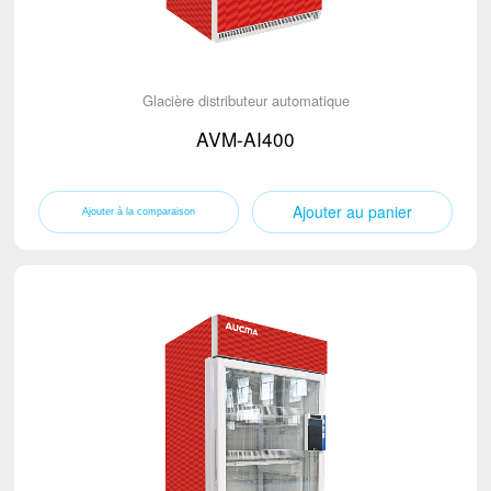
Glacière distributeur automatique
AVM-AI400
Ajouter au panier