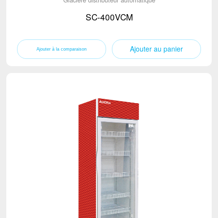
SC-400VCM
Ajouter au panier