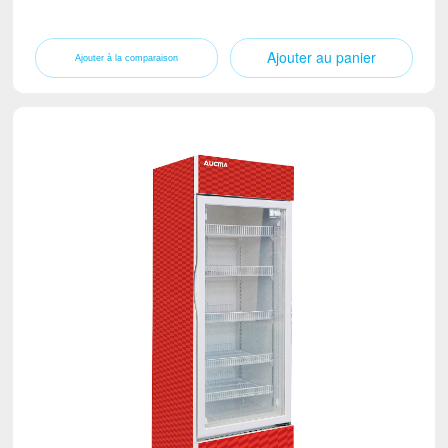
Ajouter au panier