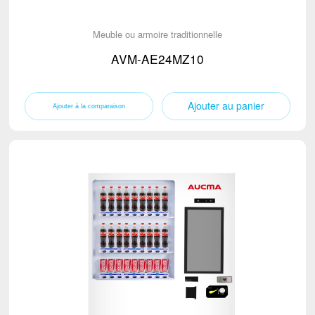
Meuble ou armoire traditionnelle
AVM-AE24MZ10
Ajouter au panier