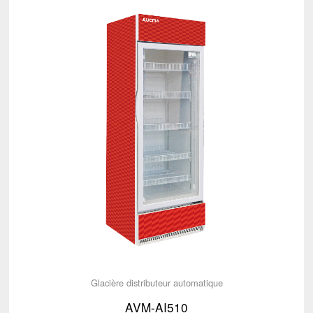
Glacière distributeur automatique
AVM-AI510