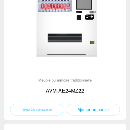
Meuble ou armoire traditionnelle
AVM-AE24MZ22
Ajouter au panier