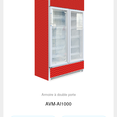
Armoire à double porte
AVM-AI1000