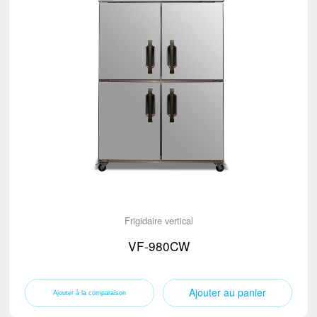
Frigidaire vertical
VF-980CW
Ajouter au panier