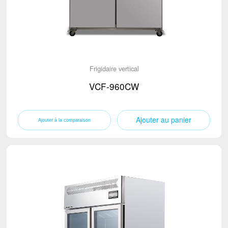
Frigidaire vertical
VCF-960CW
Ajouter au panier