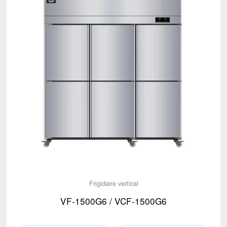
Frigidaire vertical
VF-1500G6 / VCF-1500G6