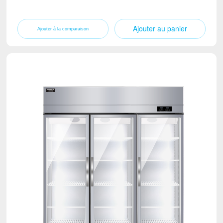
Ajouter au panier