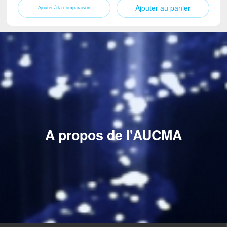
Ajouter au panier
A propos de l'AUCMA