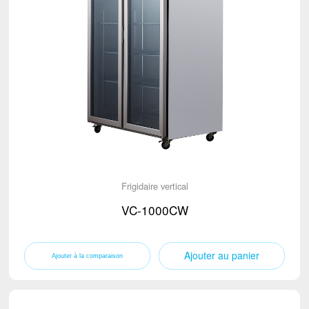
Frigidaire vertical
VC-1000CW
Ajouter au panier