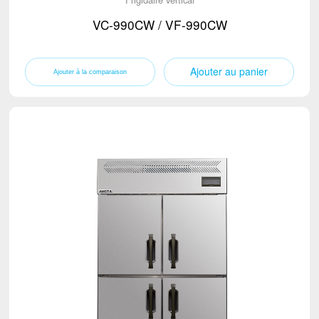
VC-990CW / VF-990CW
Ajouter au panier