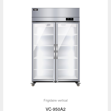
Frigidaire vertical
VC-950A2