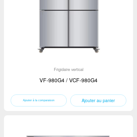
Frigidaire vertical
VF-980G4 / VCF-980G4
Ajouter au panier