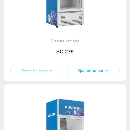
Glacière verticale
SC-279
Ajouter au panier