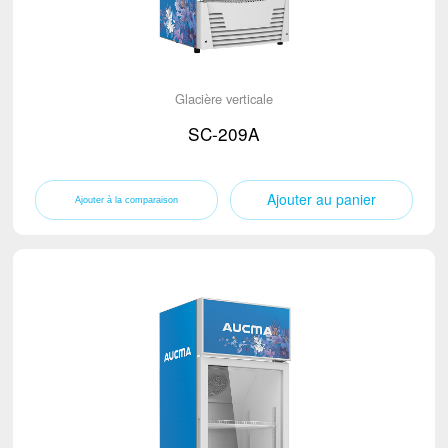
Glacière verticale
SC-209A
Ajouter au panier