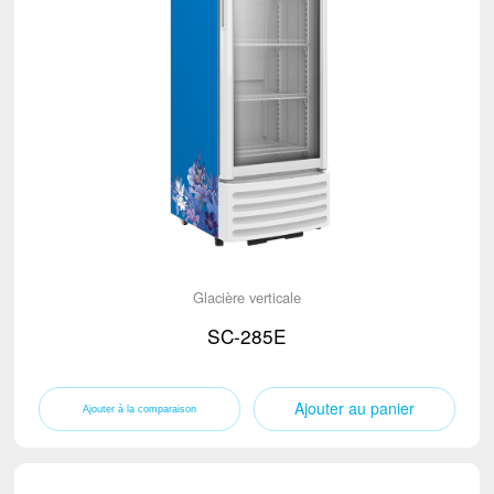
Glacière verticale
SC-285E
Ajouter au panier