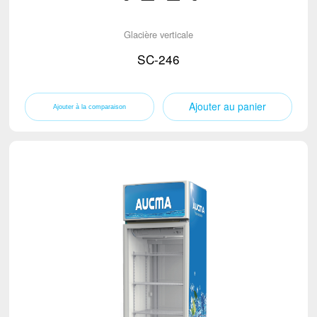
Glacière verticale
SC-246
Ajouter au panier