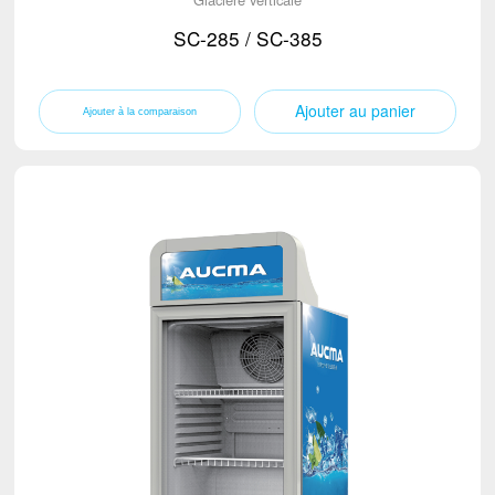
SC-285 / SC-385
Ajouter au panier