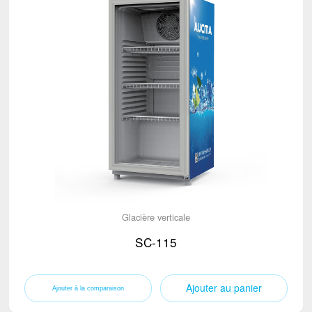
Glacière verticale
SC-115
Ajouter au panier