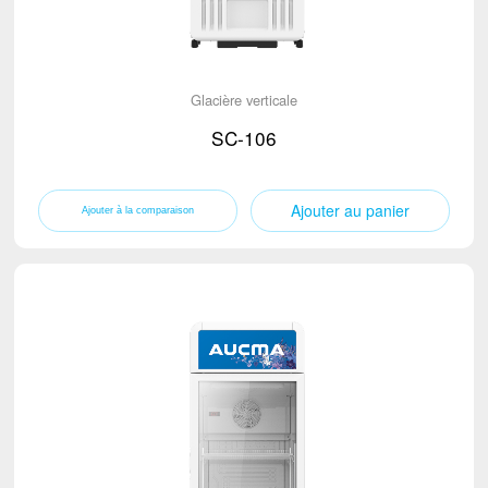
Glacière verticale
SC-106
Ajouter au panier