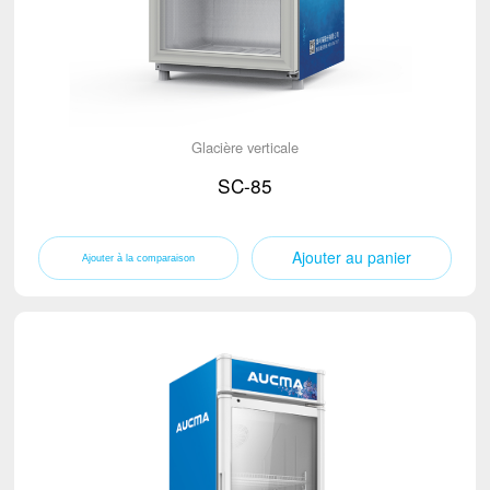
Glacière verticale
SC-85
Ajouter au panier