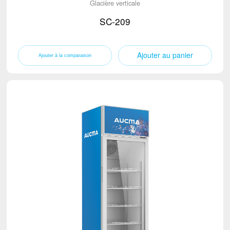
Glacière verticale
SC-209
Ajouter au panier