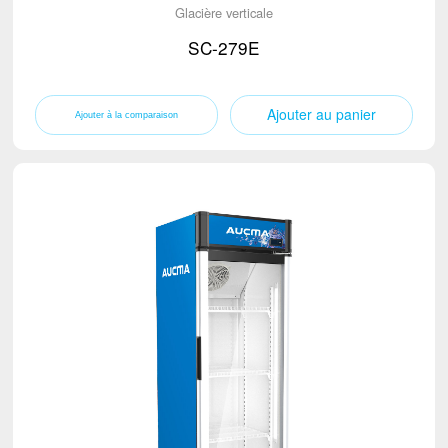
Glacière verticale
SC-279E
Ajouter au panier