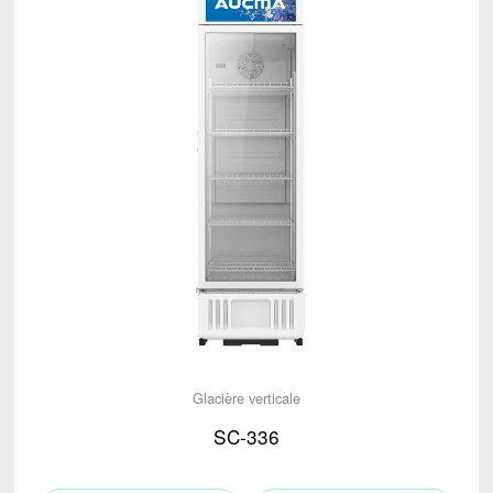
Glacière verticale
SC-336