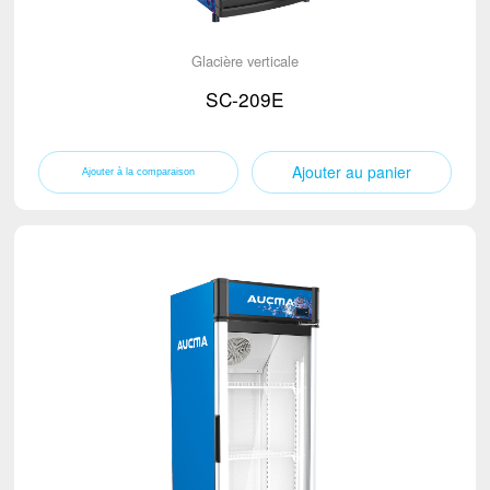
Glacière verticale
SC-209E
Ajouter au panier