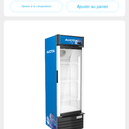
Ajouter au panier