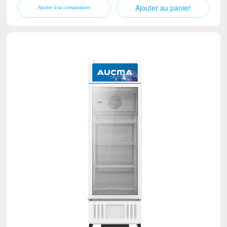
Ajouter au panier