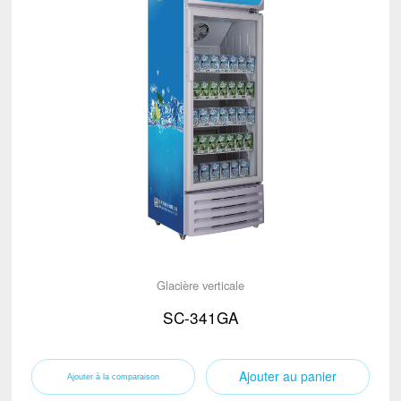
Glacière verticale
SC-341GA
Ajouter au panier