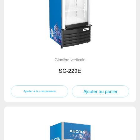
Glacière verticale
SC-229E
Ajouter au panier