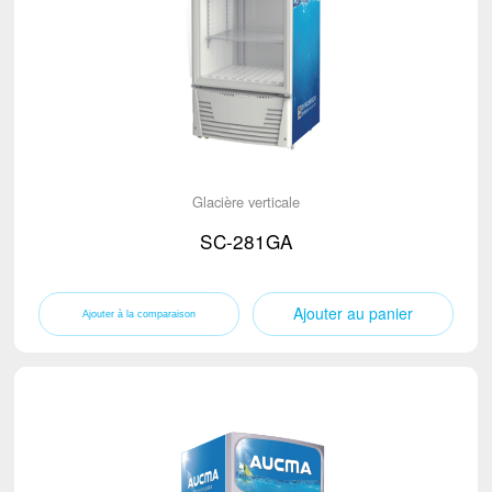
Glacière verticale
SC-281GA
Ajouter au panier