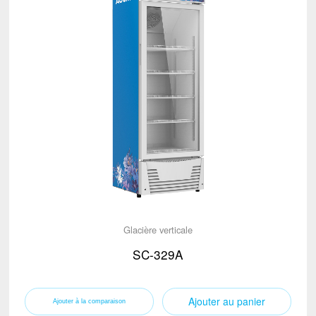
Glacière verticale
SC-329A
Ajouter au panier