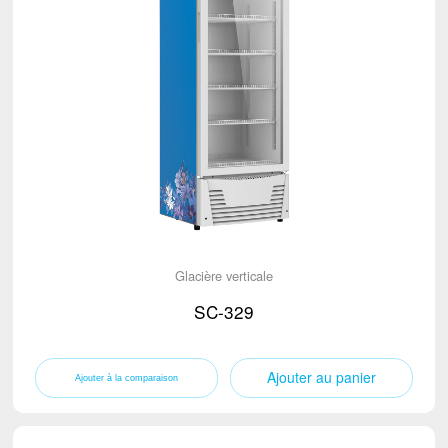
Glacière verticale
SC-329
Ajouter au panier