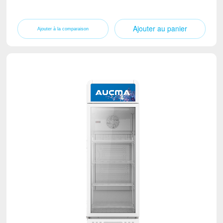
Ajouter au panier