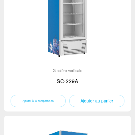
Glacière verticale
SC-229A
Ajouter au panier