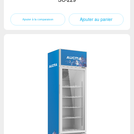
Ajouter au panier