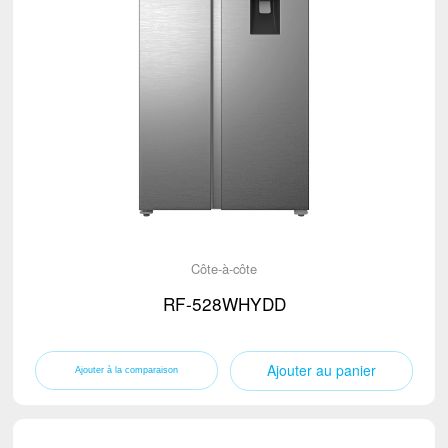
Côte-à-côte
RF-528WHYDD
Ajouter au panier