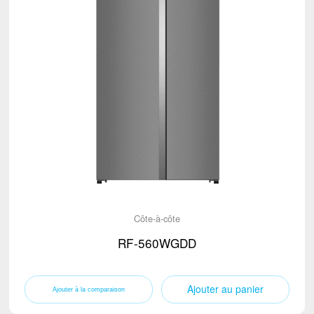
Côte-à-côte
RF-560WGDD
Ajouter au panier