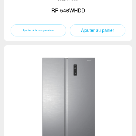
RF-546WHDD
Ajouter au panier