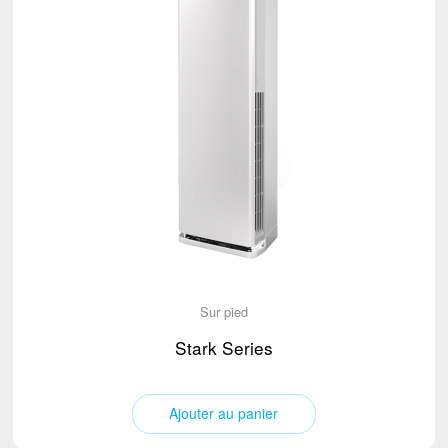
Sur pied
Stark Series
Ajouter au panier