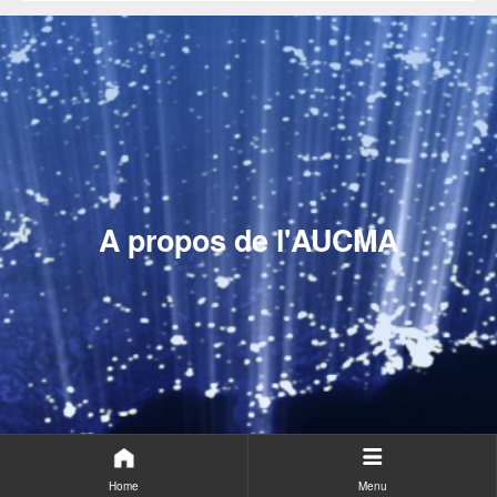
A propos de l'AUCMA
Home
Menu