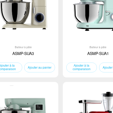
Batteur à pâte
Batteur à pâte
ASMP-SUA3
ASMP-SUA1
Ajouter au panier
Ajouter