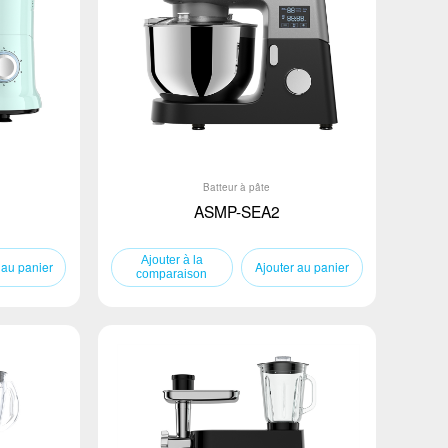
Batteur à pâte
ASMP-SEA2
 au panier
Ajouter au panier