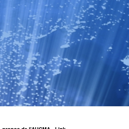
A propos de l'AUCMA
Link