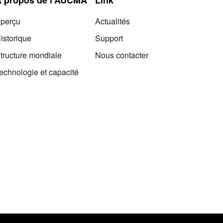
perçu
Actualités
istorique
Support
tructure mondiale
Nous contacter
echnologie et capacité