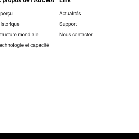
perçu
Actualités
istorique
Support
tructure mondiale
Nous contacter
echnologie et capacité