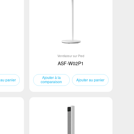
Ventilateur sur Pied
ASF-W02P1
 au panier
Ajouter au panier