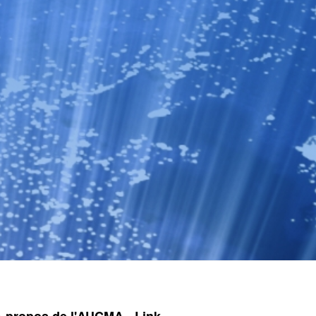
A propos de l'AUCMA
Link