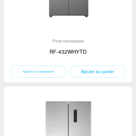
Porte transversale
RF-432WHYTD
Ajouter au panier