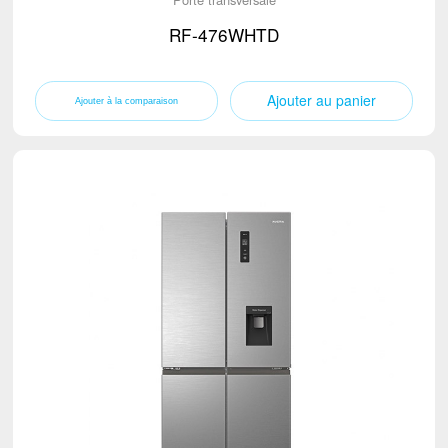
RF-476WHTD
Ajouter au panier