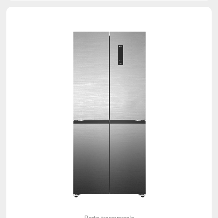
Porte transversale