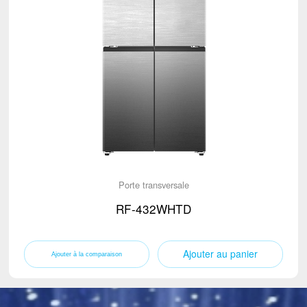
Porte transversale
RF-432WHTD
Ajouter au panier