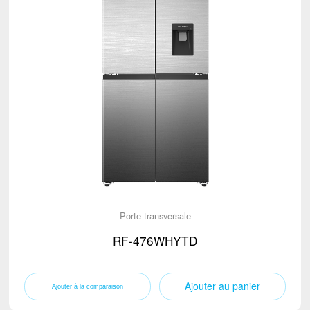
Porte transversale
RF-476WHYTD
Ajouter au panier