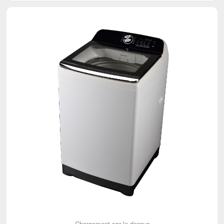
Chargement par le dessus