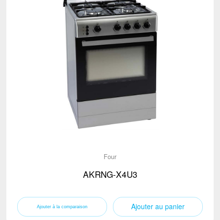
Four
AKRNG-X4U3
Ajouter au panier