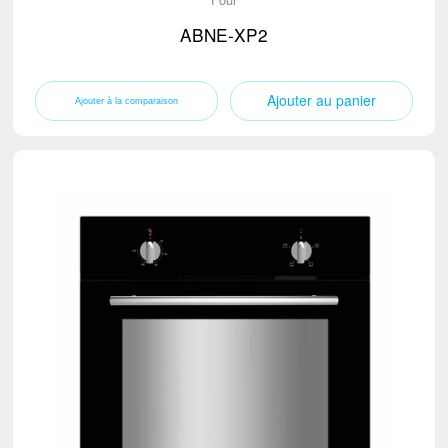
ABNE-XP2
Ajouter au panier