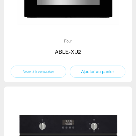
Four
ABLE-XU2
Ajouter au panier