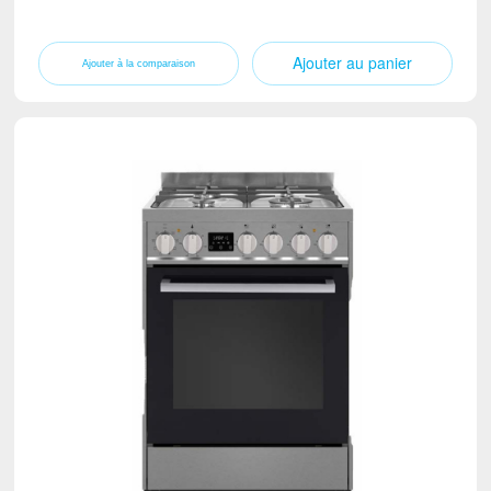
Ajouter au panier