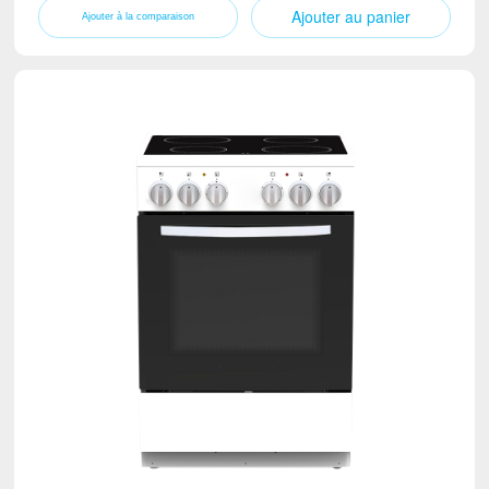
Ajouter au panier