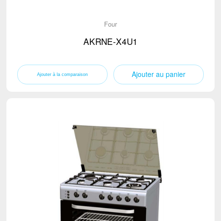
Four
AKRNE-X4U1
Ajouter au panier