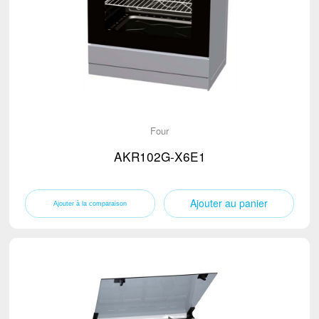
Four
AKR102G-X6E1
Ajouter au panier