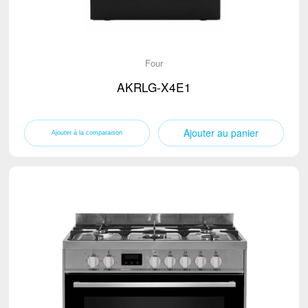
Four
AKRLG-X4E1
Ajouter au panier