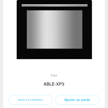
Four
ABLE-XP3
Ajouter au panier