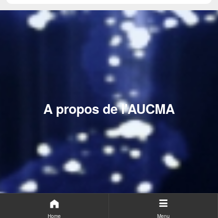
A propos de l'AUCMA
Home
Menu