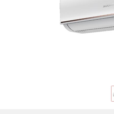
Cold Room