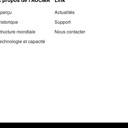
perçu
Actualités
istorique
Support
tructure mondiale
Nous contacter
echnologie et capacité