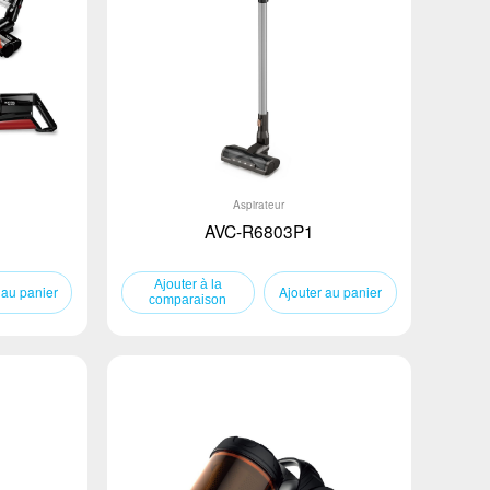
Aspirateur
AVC-R6803P1
 au panier
Ajouter au panier