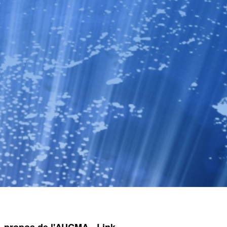
A propos de l'AUCMA
Link