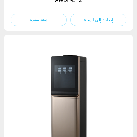
إضافة إلى السلة