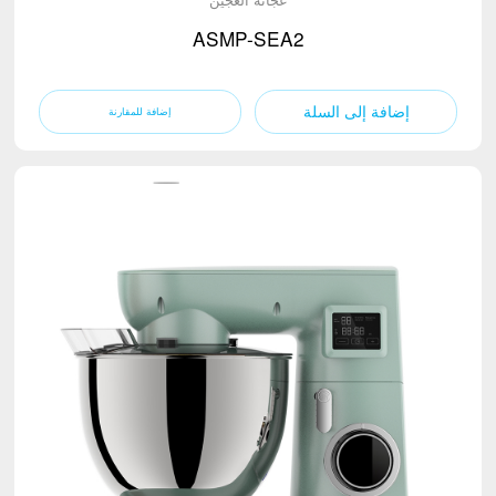
ASMP-SEA2
إضافة إلى السلة