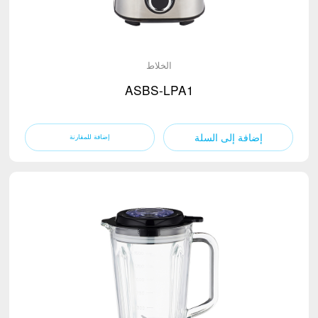
الخلاط
ASBS-LPA1
إضافة إلى السلة