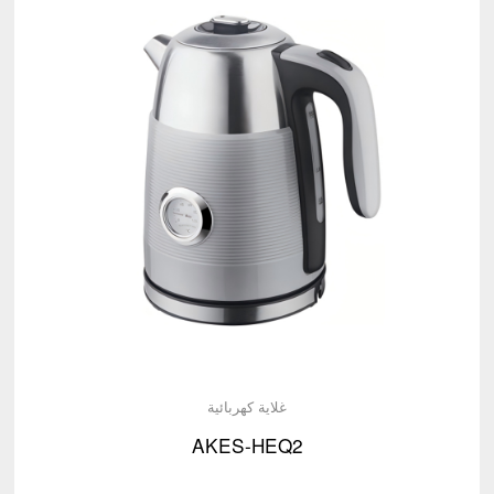
غلاية كهربائية
AKES-HEQ2