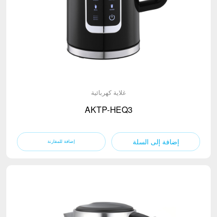
غلاية كهربائية
AKTP-HEQ3
إضافة إلى السلة