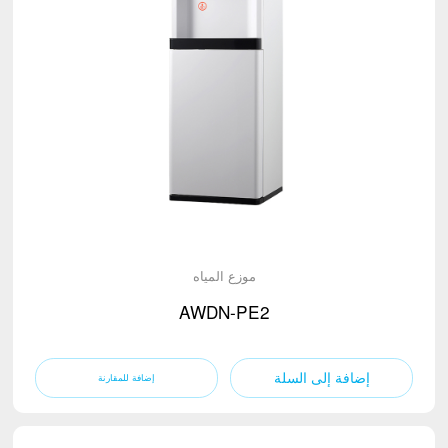
موزع المياه
AWDN-PE2
إضافة إلى السلة