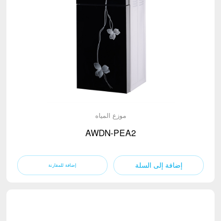
موزع المياه
AWDN-PEA2
إضافة إلى السلة