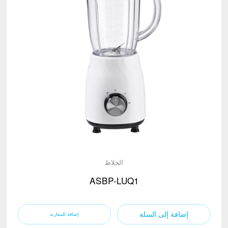
الخلاط
ASBP-LUQ1
إضافة إلى السلة