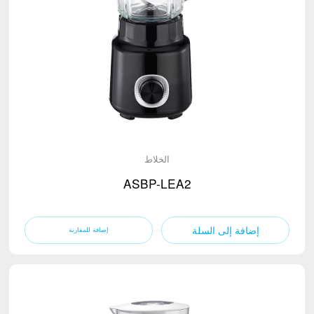
الخلاط
ASBP-LEA2
إضافة إلى السلة