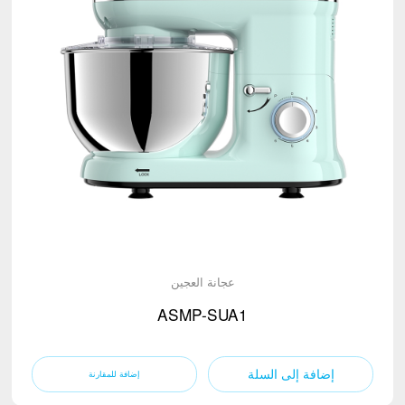
عجانة العجين
ASMP-SUA1
إضافة إلى السلة