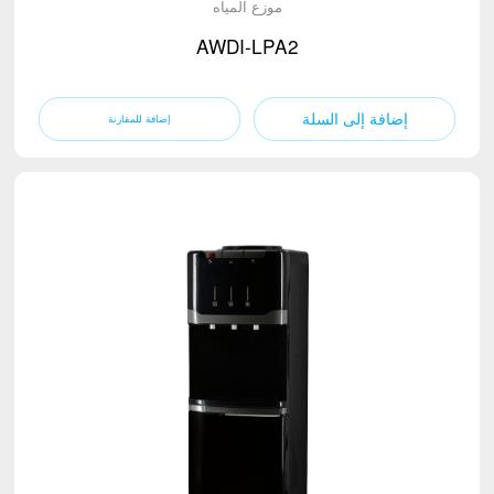
موزع المياه
AWDI-LPA2
إضافة إلى السلة