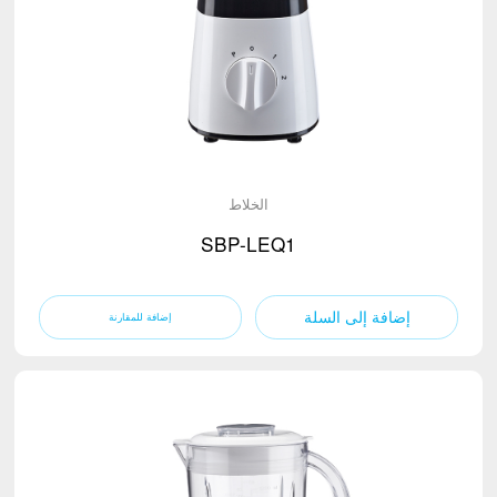
الخلاط
SBP-LEQ1
إضافة إلى السلة