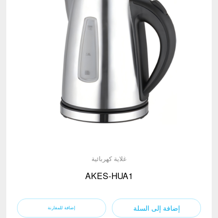
غلاية كهربائية
AKES-HUA1
إضافة إلى السلة