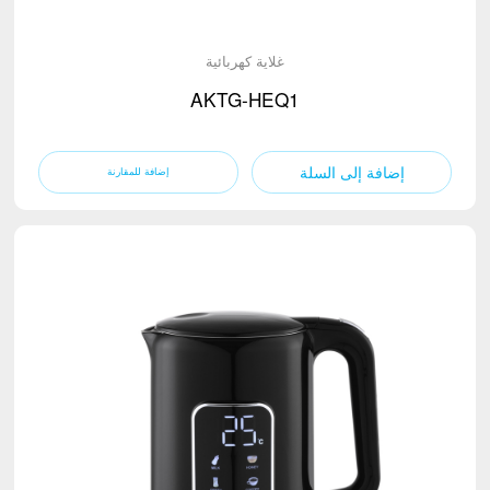
غلاية كهربائية
AKTG-HEQ1
إضافة إلى السلة