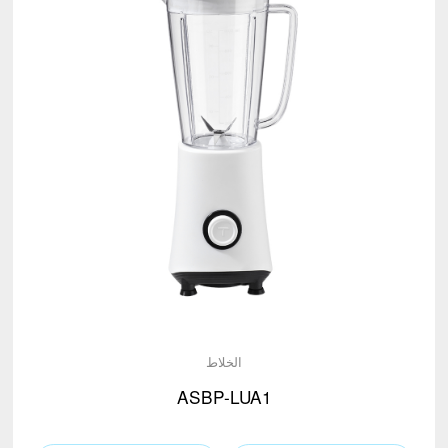
الخلاط
ASBP-LUA1