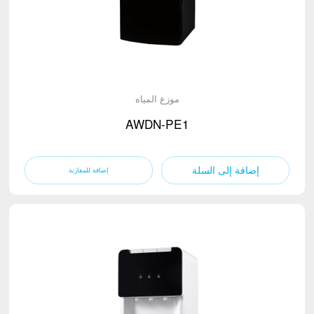
موزع المياه
AWDN-PE1
إضافة إلى السلة