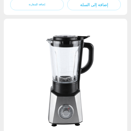
إضافة إلى السلة