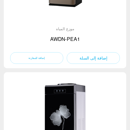
موزع المياه
AWDN-PEA1
إضافة إلى السلة