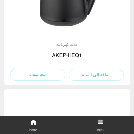
غلاية كهربائية
AKEP-HEQ1
إضافة إلى السلة
Home
Menu