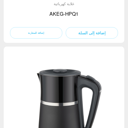
غلاية كهربائية
AKEG-HPQ1
إضافة إلى السلة