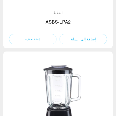
الخلاط
ASBS-LPA2
إضافة إلى السلة