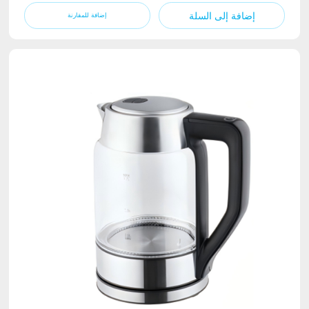
إضافة إلى السلة