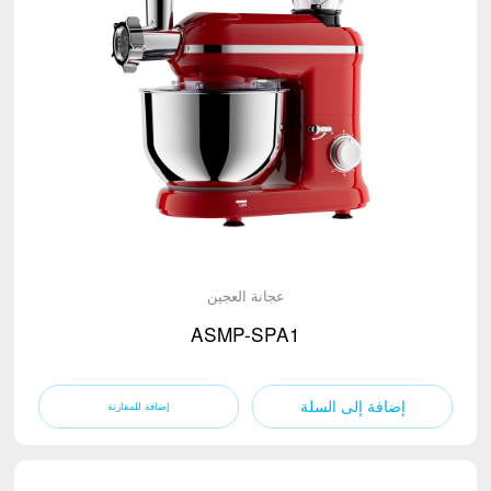
عجانة العجين
ASMP-SPA1
إضافة إلى السلة