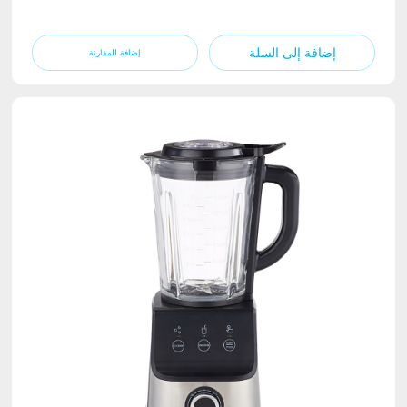
إضافة إلى السلة