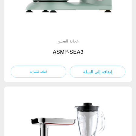
عجانة العجين
ASMP-SEA3
إضافة إلى السلة