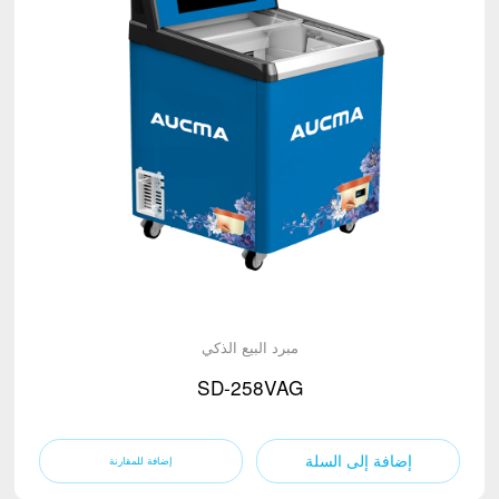
مبرد البيع الذكي
SD-258VAG
إضافة إلى السلة