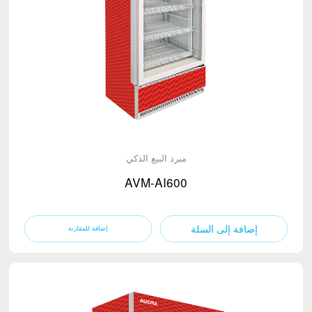
مبرد البيع الذكي
AVM-AI600
إضافة إلى السلة