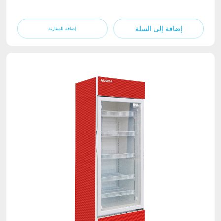
إضافة إلى السلة