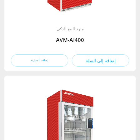
مبرد البيع الذكي
AVM-AI400
إضافة إلى السلة