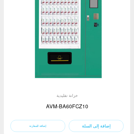
خزانة تقليدية
AVM-BA60FCZ10
إضافة إلى السلة