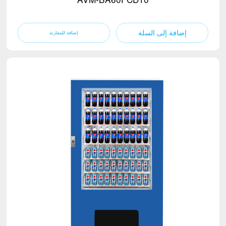
إضافة إلى السلة