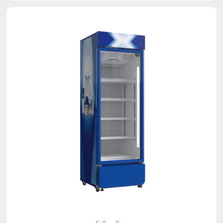
مبرد البيع الذكي