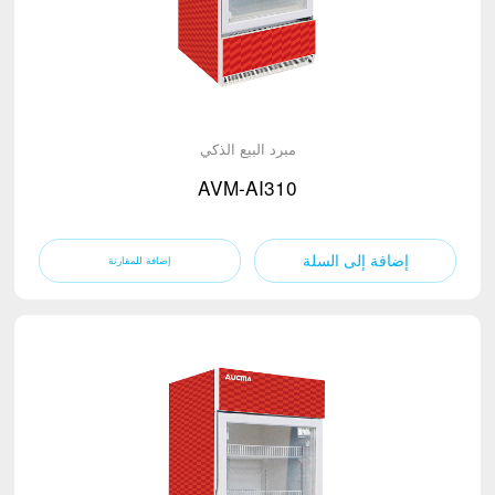
مبرد البيع الذكي
AVM-AI310
إضافة إلى السلة