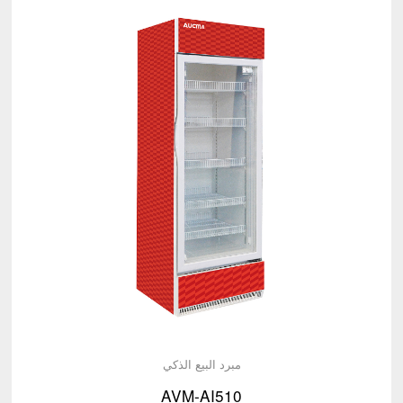
مبرد البيع الذكي
AVM-AI510