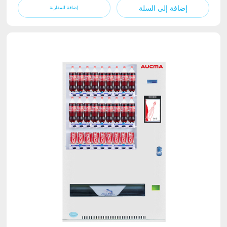
إضافة إلى السلة