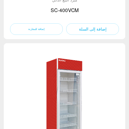
SC-400VCM
إضافة إلى السلة