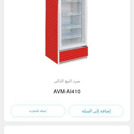
مبرد البيع الذكي
AVM-AI410
إضافة إلى السلة