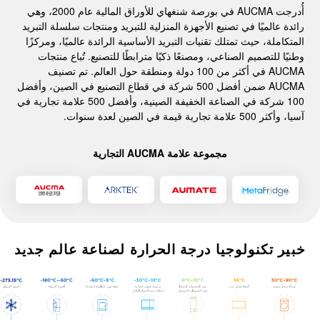
أُدرجت AUCMA في بورصة شنغهاي للأوراق المالية عام 2000، وهي
رائدة عالميًا في تصنيع الأجهزة المنزلية للتبريد ومنتجات سلسلة التبريد
المتكاملة، حيث تمتلك تقنيات التبريد الأساسية الرائدة عالميًا، ومركزًا
وطنيًا للتصميم الصناعي، ومصنعًا ذكيًا مترابطًا للتصنيع. تُباع منتجات
AUCMA في أكثر من 100 دولة ومنطقة حول العالم. تم تصنيف
AUCMA ضمن أفضل 500 شركة في قطاع التصنيع في الصين، وأفضل
100 شركة في الصناعة الخفيفة الصينية، وأفضل 500 علامة تجارية في
آسيا، وأكثر 500 علامة تجارية قيمة في الصين لعدة سنوات.
مجموعة علامة AUCMA التجارية
خبير تكنولوجيا درجة الحرارة لصناعة عالم جديد