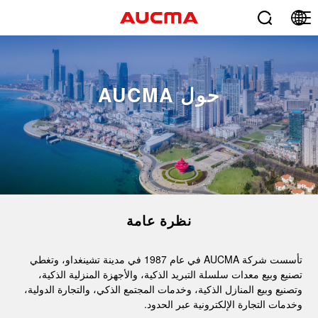
حول AUCMA
نظرة عامة
تأسست شركة AUCMA في عام 1987 في مدينة تشينغداو، وتغطي
تصنيع وبيع معدات سلسلة التبريد الذكية، والأجهزة المنزلية الذكية،
وتصنيع وبيع المنازل الذكية، وخدمات المجتمع الذكي، والتجارة الدولية،
وخدمات التجارة الإلكترونية عبر الحدود.