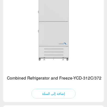
Combined Refrigerator and Freeze-YCD-312C/372C
إضافة إلى السلة