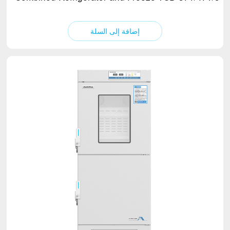
إضافة إلى السلة