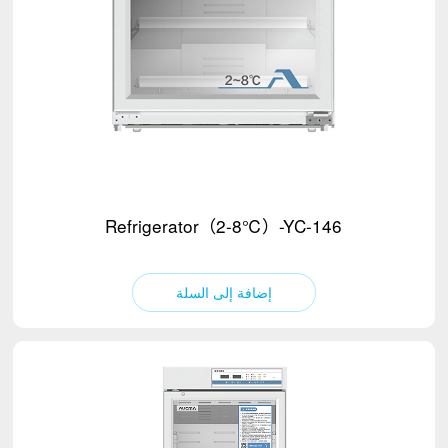
Refrigerator（2-8℃）-YC-146
إضافة إلى السلة