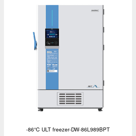
-86℃ ULT freezer-DW-86L989BPT