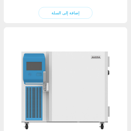
إضافة إلى السلة