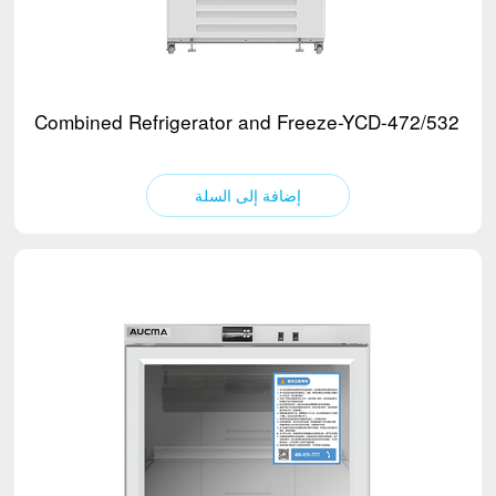
Combined Refrigerator and Freeze-YCD-472/532
إضافة إلى السلة