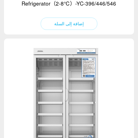
Refrigerator（2-8℃）-YC-396/446/546
إضافة إلى السلة