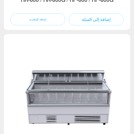
إضافة إلى السلة