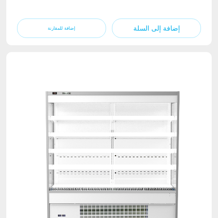
إضافة إلى السلة