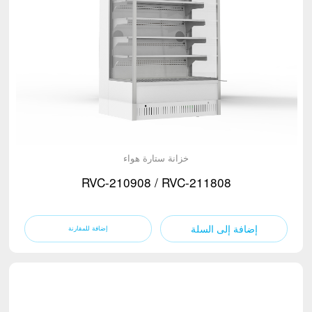
خزانة ستارة هواء
RVC-210908 / RVC-211808
إضافة إلى السلة