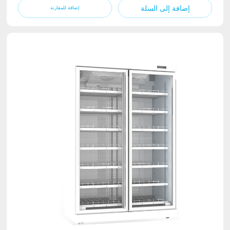
إضافة إلى السلة