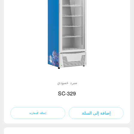
مبرد عمودي
SC-329
إضافة إلى السلة