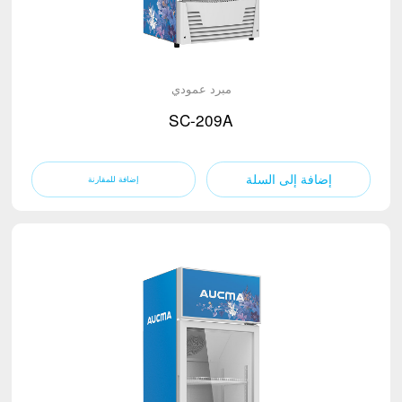
مبرد عمودي
SC-209A
إضافة إلى السلة