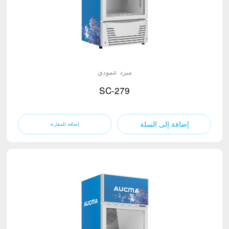
مبرد عمودي
SC-279
إضافة إلى السلة