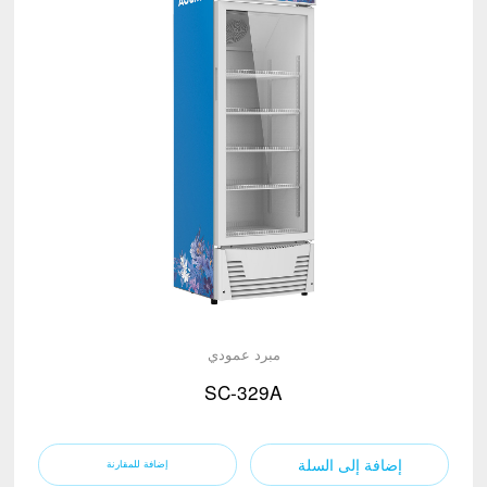
مبرد عمودي
SC-329A
إضافة إلى السلة