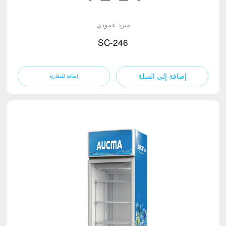
مبرد عمودي
SC-246
إضافة إلى السلة