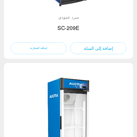
مبرد عمودي
SC-209E
إضافة إلى السلة