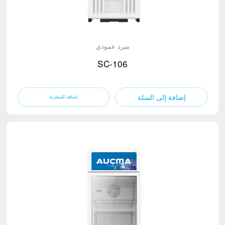
مبرد عمودي
SC-106
إضافة إلى السلة