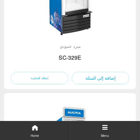
مبرد عمودي
SC-329E
إضافة إلى السلة
Home
Menu