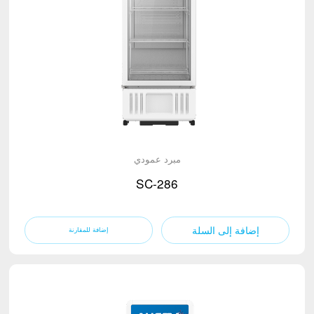
مبرد عمودي
SC-286
إضافة إلى السلة