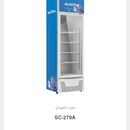
مبرد عمودي
SC-279A