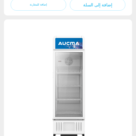
إضافة إلى السلة