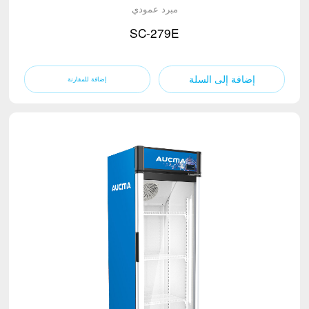
مبرد عمودي
SC-279E
إضافة إلى السلة