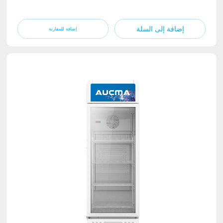
إضافة إلى السلة