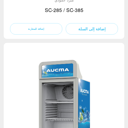
SC-285 / SC-385
إضافة إلى السلة