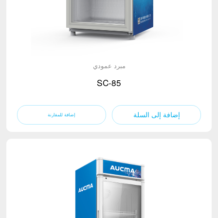
مبرد عمودي
SC-85
إضافة إلى السلة