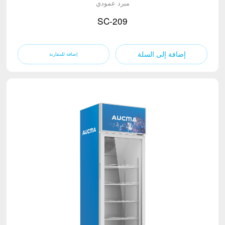
مبرد عمودي
SC-209
إضافة إلى السلة