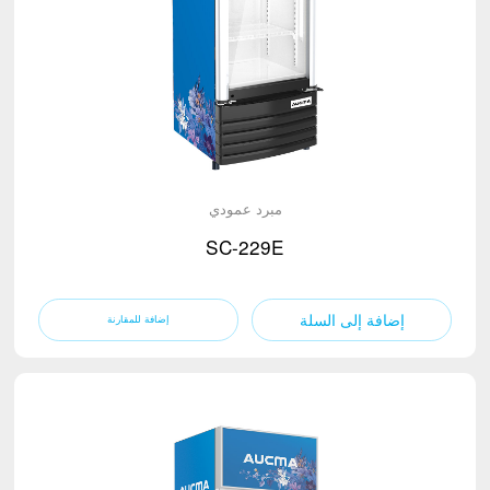
مبرد عمودي
SC-229E
إضافة إلى السلة