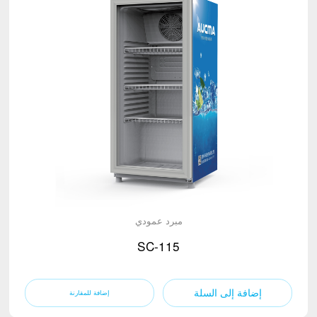
مبرد عمودي
SC-115
إضافة إلى السلة