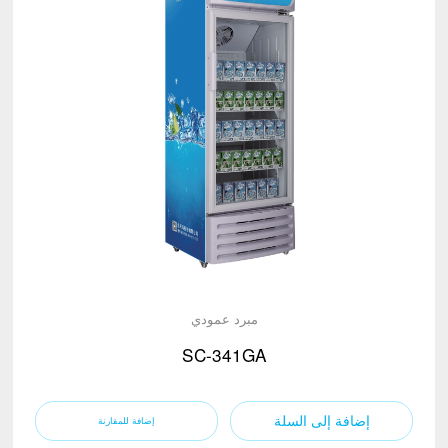
مبرد عمودي
SC-341GA
إضافة إلى السلة