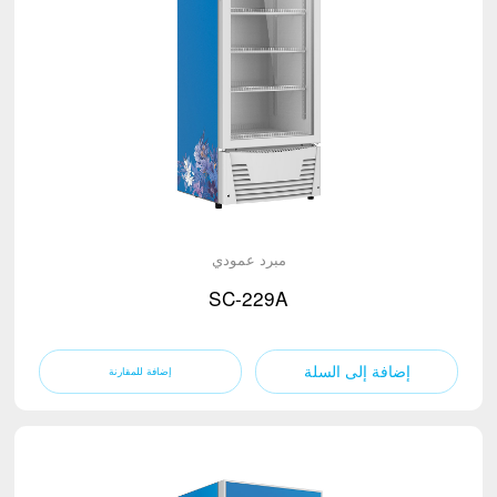
مبرد عمودي
SC-229A
إضافة إلى السلة