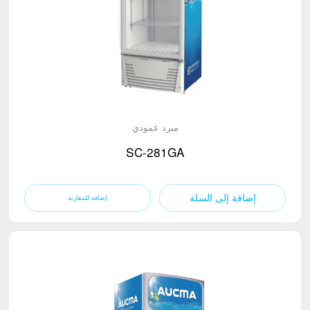
مبرد عمودي
SC-281GA
إضافة إلى السلة