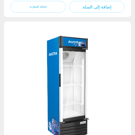
إضافة إلى السلة