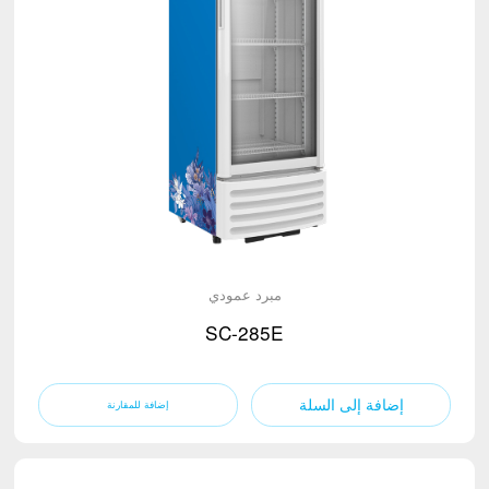
مبرد عمودي
SC-285E
إضافة إلى السلة