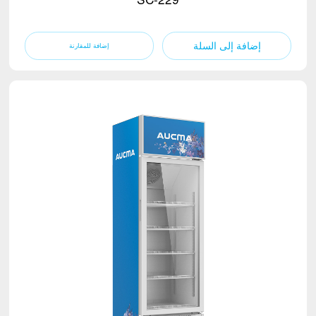
إضافة إلى السلة