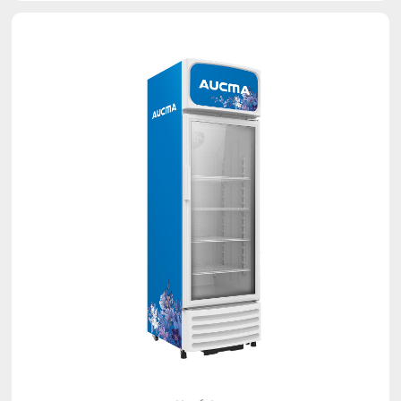
مبرد عمودي