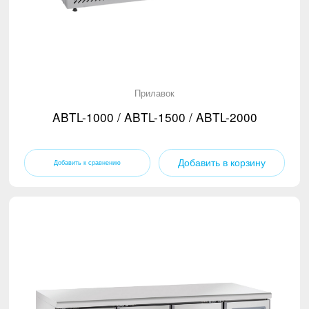
Прилавок
ABTL-1000 / ABTL-1500 / ABTL-2000
Добавить в корзину