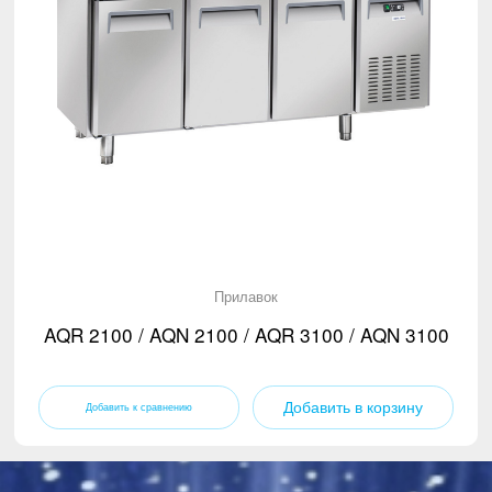
Прилавок
AQR 2100 / AQN 2100 / AQR 3100 / AQN 3100
Добавить в корзину