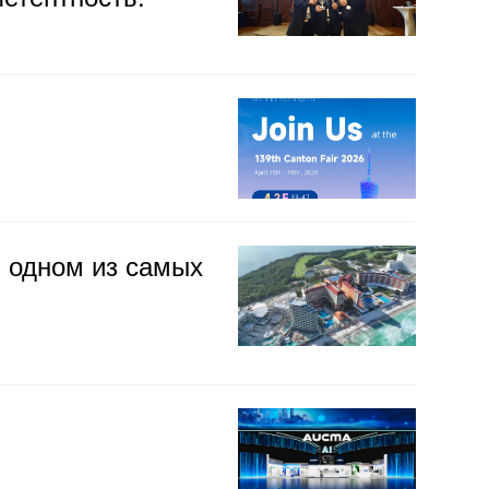
 одном из самых