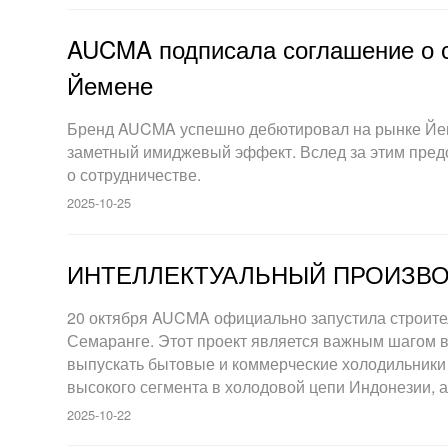
AUCMA подписала соглашение о с
Йемене
Бренд AUCMA успешно дебютировал на рынке Йеме
заметный имиджевый эффект. Вслед за этим пред
о сотрудничестве.
2025-10-25
ИНТЕЛЛЕКТУАЛЬНЫЙ ПРОИЗВО
20 октября AUCMA официально запустила строител
Семаранге. Этот проект является важным шагом в 
выпускать бытовые и коммерческие холодильники 
высокого сегмента в холодовой цепи Индонезии, а
2025-10-22