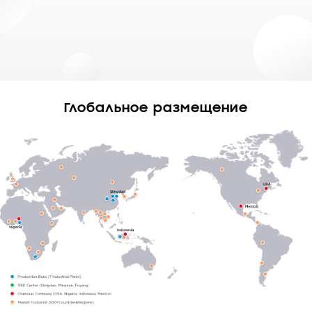
Глобальное размещение