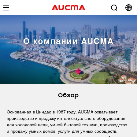
О компании AUCMA
Обзор
Основанная в Циндао в 1987 году, AUCMA охватывает
производство и продажу интеллектуального оборудования
для холодовой цепи, умной бытовой техники, производство
и продажу умных домов, услуги для умных сообществ,