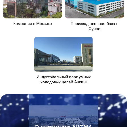
Компания в Мексике
Производственная база в
Фуяне
Индустриальный парк умных
холодовых цепей Aucma
О компании AUCMA