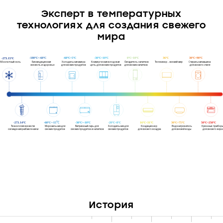
Эксперт в температурных
технологиях для создания свежего
мира
История