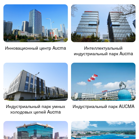
Инновационный центр Aucma
Интеллектуальный
индустриальный парк Aucma
Индустриальный парк умных
Индустриальный парк AUCMA
холодовых цепей Aucma