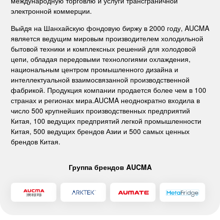
международную торговлю и услуги трансграничной
электронной коммерции.
Выйдя на Шанхайскую фондовую биржу в 2000 году, AUCMA
является ведущим мировым производителем холодильной
бытовой техники и комплексных решений для холодовой
цепи, обладая передовыми технологиями охлаждения,
национальным центром промышленного дизайна и
интеллектуальной взаимосвязанной производственной
фабрикой. Продукция компании продается более чем в 100
странах и регионах мира.AUCMA неоднократно входила в
число 500 крупнейших производственных предприятий
Китая, 100 ведущих предприятий легкой промышленности
Китая, 500 ведущих брендов Азии и 500 самых ценных
брендов Китая.
Группа брендов AUCMA