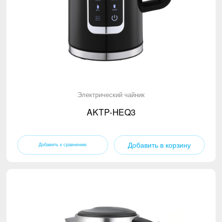
Электрический чайник
AKTP-HEQ3
Добавить в корзину