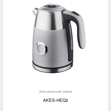
Электрический чайник
AKES-HEQ2