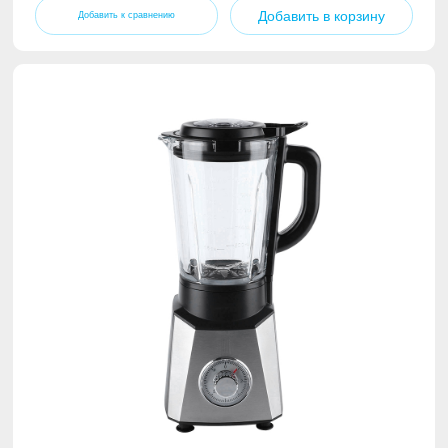
Добавить в корзину