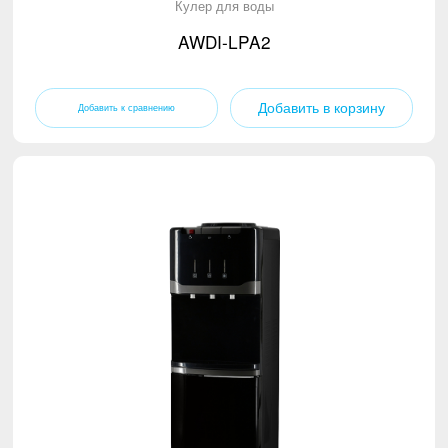
Кулер для воды
AWDI-LPA2
Добавить в корзину