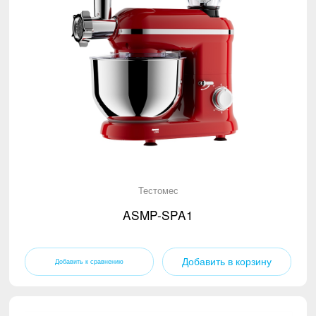
Тестомес
ASMP-SPA1
Добавить в корзину