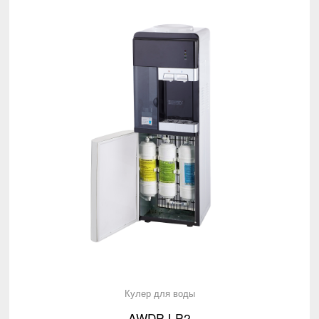
Кулер для воды
AWDP-LP2