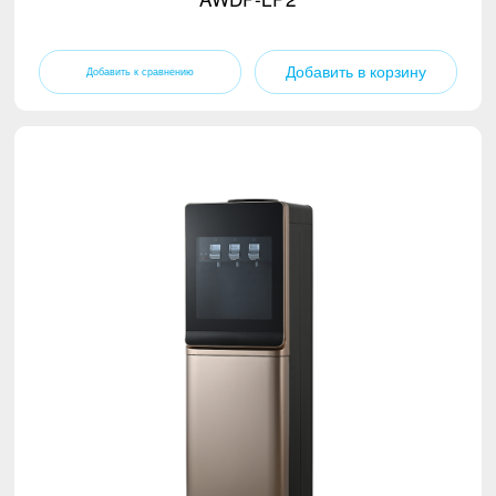
Добавить в корзину