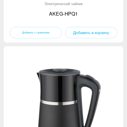
Электрический чайник
AKEG-HPQ1
Добавить в корзину