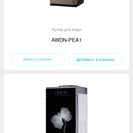
Кулер для воды
AWDN-PEA1
Добавить в корзину