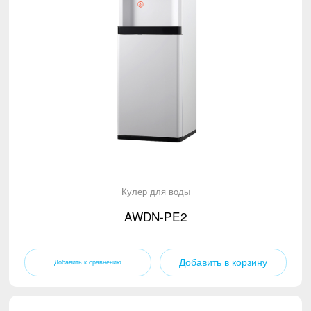
Кулер для воды
AWDN-PE2
Добавить в корзину