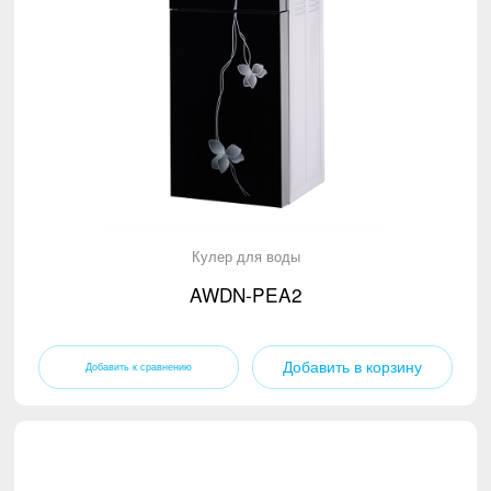
Кулер для воды
AWDN-PEA2
Добавить в корзину