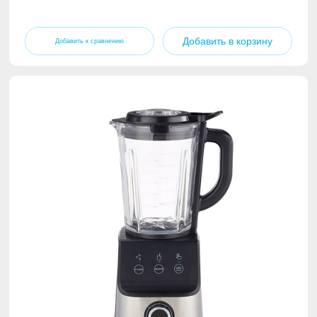
Добавить в корзину