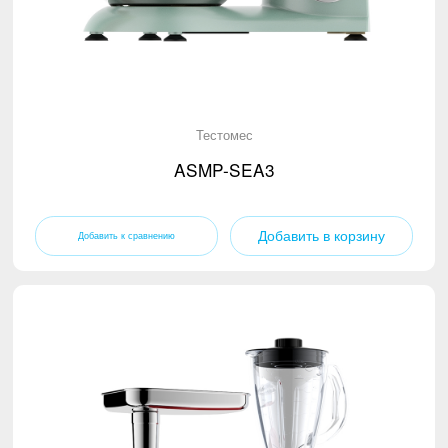
Тестомес
ASMP-SEA3
Добавить в корзину