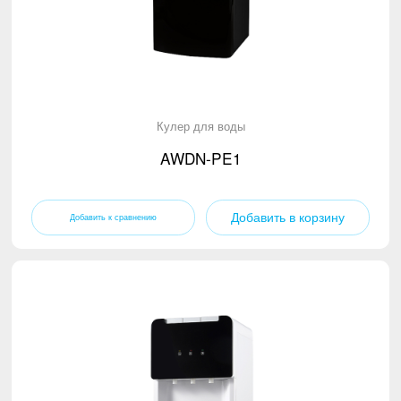
Кулер для воды
AWDN-PE1
Добавить в корзину