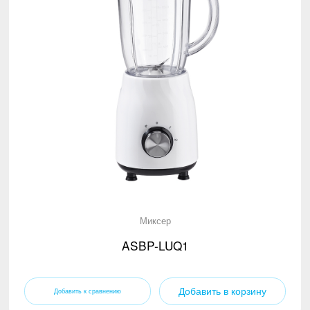
Миксер
ASBP-LUQ1
Добавить в корзину