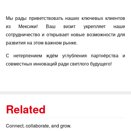
Мы рады приветствовать наших ключевых клиентов
из Мексики! Ваш визит укрепляет наше
сотрудничество и открывает новые возможности для
развития на этом важном рынке.
С нетерпением ждём углубления партнёрства и
совместных инноваций ради светлого будущего!
Related
Connect, collaborate, and grow.