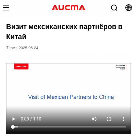
Визит мексиканских партнёров в
Китай
Time : 2025-06-24