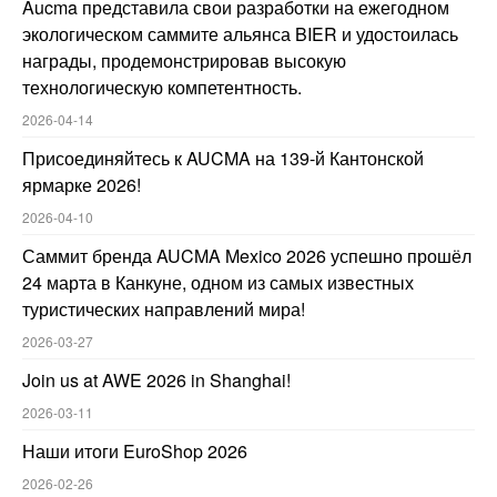
Aucma представила свои разработки на ежегодном
экологическом саммите альянса BIER и удостоилась
награды, продемонстрировав высокую
технологическую компетентность.
2026-04-14
Присоединяйтесь к AUCMA на 139-й Кантонской
ярмарке 2026!
2026-04-10
Саммит бренда AUCMA Mexico 2026 успешно прошёл
24 марта в Канкуне, одном из самых известных
туристических направлений мира!
2026-03-27
Join us at AWE 2026 in Shanghai!
2026-03-11
Наши итоги EuroShop 2026
2026-02-26