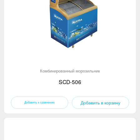
Комбинированный морозильник
SCD-506
Добавить в корзину