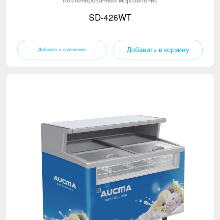
SD-426WT
Добавить в корзину