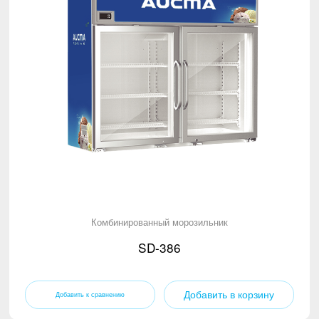
Комбинированный морозильник
SD-386
Добавить в корзину