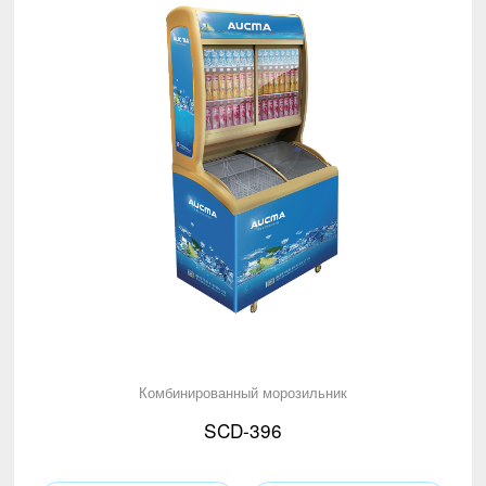
Комбинированный морозильник
SCD-396