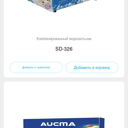
Комбинированный морозильник
SD-326
Добавить в корзину