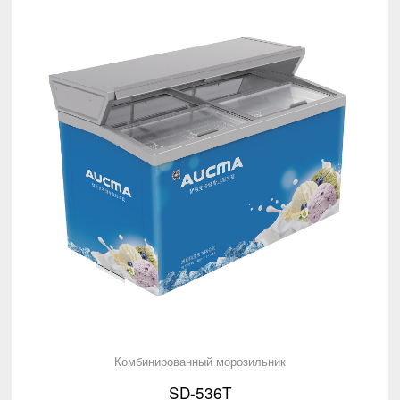
Комбинированный морозильник
SD-536T