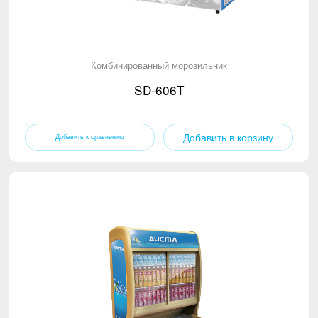
Комбинированный морозильник
SD-606T
Добавить в корзину