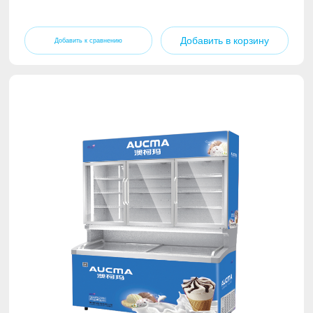
Добавить в корзину