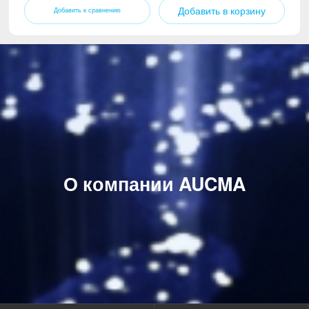
Добавить в корзину
О компании AUCMA