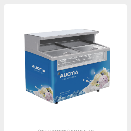
Комбинированный морозильник