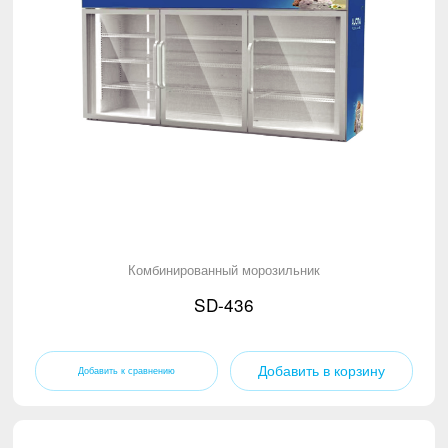
Комбинированный морозильник
SD-436
Добавить в корзину