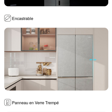
Encastrable
Panneau en Verre Trempé