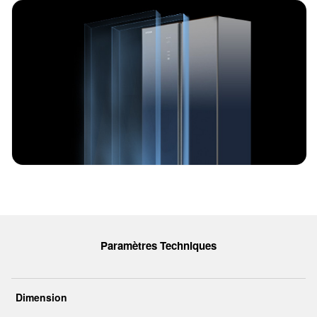
Paramètres Techniques
Dimension