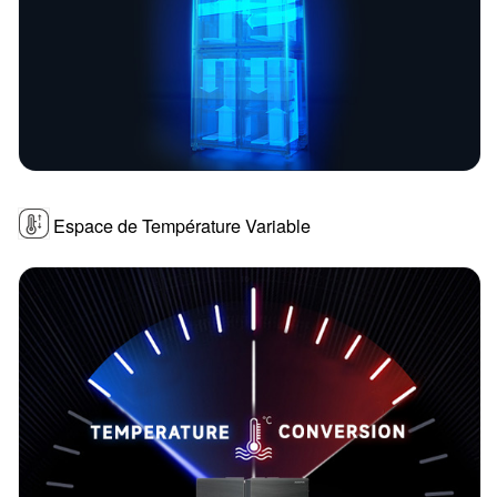
Espace de Température Variable