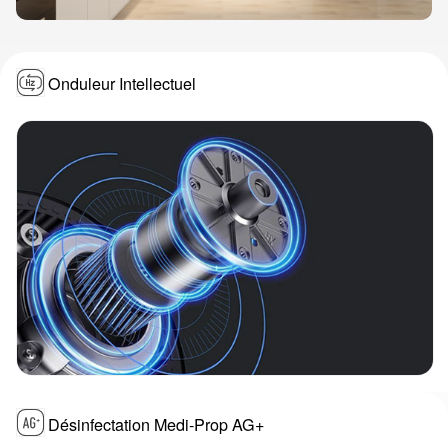
Onduleur Intellectuel
Désinfectation Medi-Prop AG+