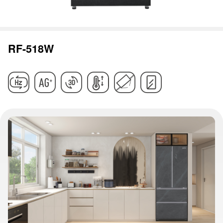
RF-518W