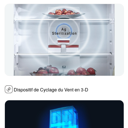
Dispositif de Cyclage du Vent en 3-D