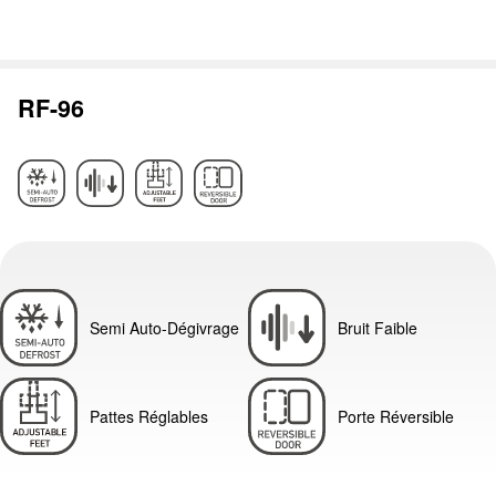
RF-96
Semi Auto-Dégivrage
Bruit Faible
Pattes Réglables
Porte Réversible