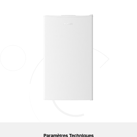
Paramètres Techniques