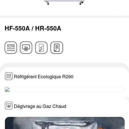
HF-550A / HR-550A
Réfrigérant Ecologique R290
Dégivrage au Gaz Chaud