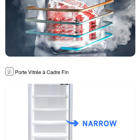
Porte Vitrée à Cadre Fin