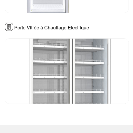
Porte Vitrée à Chauffage Electrique