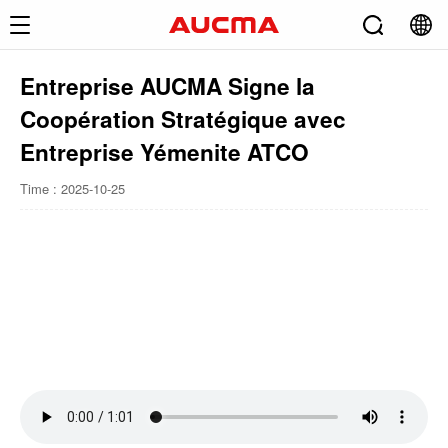
Entreprise AUCMA Signe la
Coopération Stratégique avec
Entreprise Yémenite ATCO
Time : 2025-10-25