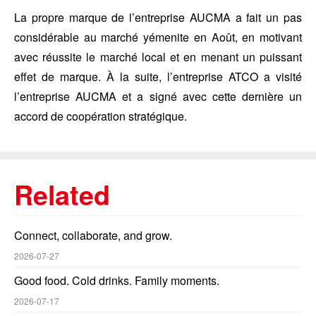
La propre marque de l’entreprise AUCMA a fait un pas
considérable au marché yémenite en Août, en motivant
avec réussite le marché local et en menant un puissant
effet de marque. À la suite, l’entreprise ATCO a visité
l’entreprise AUCMA et a signé avec cette dernière un
accord de coopération stratégique.
Related
Connect, collaborate, and grow.
2026-07-27
Good food. Cold drinks. Family moments.
2026-07-17