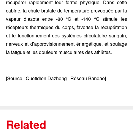
récupérer rapidement leur forme physique. Dans cette
cabine, la chute brutale de température provoquée par la
vapeur d’azote entre -80 °C et -140 °C stimule les
récepteurs thermiques du corps, favorise la récupération
et le fonctionnement des systèmes circulatoire sanguin,
nerveux et d’approvisionnement énergétique, et soulage
la fatigue et les douleurs musculaires des athlètes.
[Source : Quotidien Dazhong · Réseau Bandao]
Related