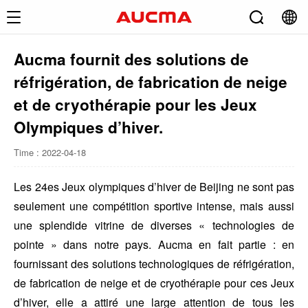
Aucma fournit des solutions de
réfrigération, de fabrication de neige
et de cryothérapie pour les Jeux
Olympiques d’hiver.
Time : 2022-04-18
Les 24es Jeux olympiques d’hiver de Beijing ne sont pas
seulement une compétition sportive intense, mais aussi
une splendide vitrine de diverses « technologies de
pointe » dans notre pays. Aucma en fait partie : en
fournissant des solutions technologiques de réfrigération,
de fabrication de neige et de cryothérapie pour ces Jeux
d’hiver, elle a attiré une large attention de tous les