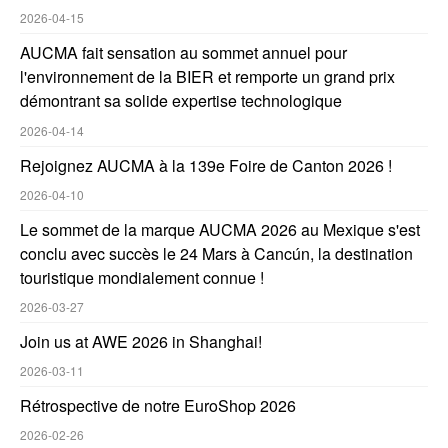
2026-04-15
AUCMA fait sensation au sommet annuel pour
l'environnement de la BIER et remporte un grand prix
démontrant sa solide expertise technologique
2026-04-14
Rejoignez AUCMA à la 139e Foire de Canton 2026 !
2026-04-10
Le sommet de la marque AUCMA 2026 au Mexique s'est
conclu avec succès le 24 Mars à Cancún, la destination
touristique mondialement connue !
2026-03-27
Join us at AWE 2026 in Shanghai!
2026-03-11
Rétrospective de notre EuroShop 2026
2026-02-26