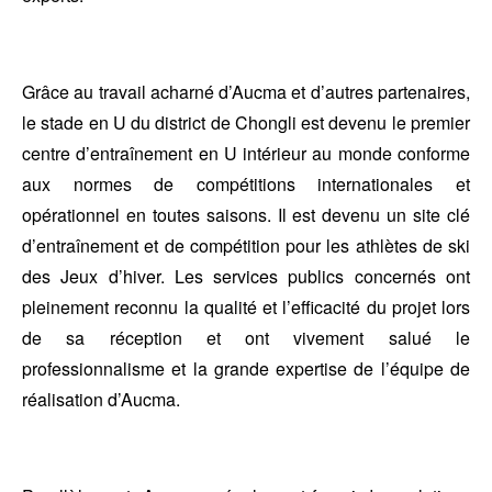
Grâce au travail acharné d’Aucma et d’autres partenaires,
le stade en U du district de Chongli est devenu le premier
centre d’entraînement en U intérieur au monde conforme
aux normes de compétitions internationales et
opérationnel en toutes saisons. Il est devenu un site clé
d’entraînement et de compétition pour les athlètes de ski
des Jeux d’hiver. Les services publics concernés ont
pleinement reconnu la qualité et l’efficacité du projet lors
de sa réception et ont vivement salué le
professionnalisme et la grande expertise de l’équipe de
réalisation d’Aucma.