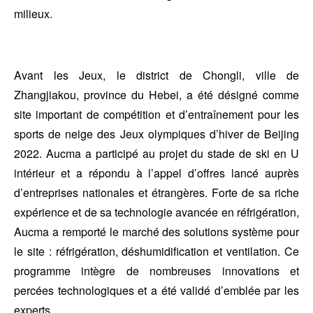
milieux.
Avant les Jeux, le district de Chongli, ville de
Zhangjiakou, province du Hebei, a été désigné comme
site important de compétition et d’entraînement pour les
sports de neige des Jeux olympiques d’hiver de Beijing
2022. Aucma a participé au projet du stade de ski en U
intérieur et a répondu à l’appel d’offres lancé auprès
d’entreprises nationales et étrangères. Forte de sa riche
expérience et de sa technologie avancée en réfrigération,
Aucma a remporté le marché des solutions système pour
le site : réfrigération, déshumidification et ventilation. Ce
programme intègre de nombreuses innovations et
percées technologiques et a été validé d’emblée par les
experts.