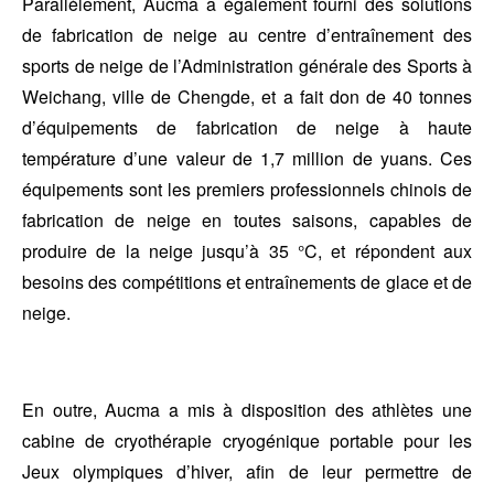
Parallèlement, Aucma a également fourni des solutions
de fabrication de neige au centre d’entraînement des
sports de neige de l’Administration générale des Sports à
Weichang, ville de Chengde, et a fait don de 40 tonnes
d’équipements de fabrication de neige à haute
température d’une valeur de 1,7 million de yuans. Ces
équipements sont les premiers professionnels chinois de
fabrication de neige en toutes saisons, capables de
produire de la neige jusqu’à 35 °C, et répondent aux
besoins des compétitions et entraînements de glace et de
neige.
En outre, Aucma a mis à disposition des athlètes une
cabine de cryothérapie cryogénique portable pour les
Jeux olympiques d’hiver, afin de leur permettre de