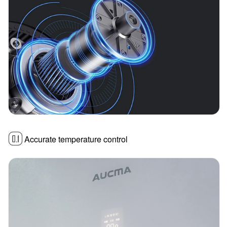
Accurate temperature control