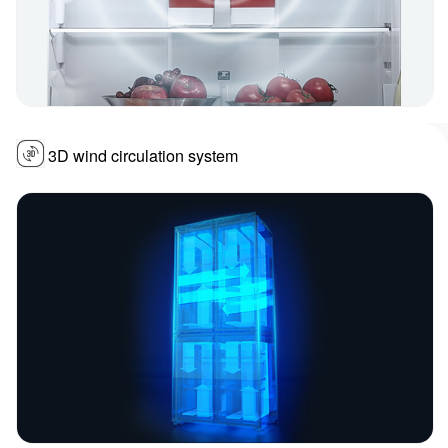
3D wind circulation system