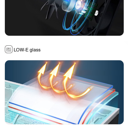
LOW-E glass