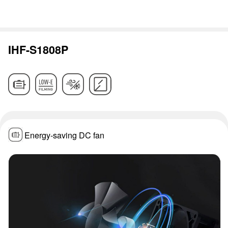
IHF-S1808P
Energy-saving DC fan